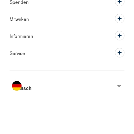
Spenden
Mitwirken
Informieren
Service
Sprache wechseln zu