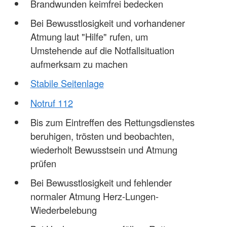
Brandwunden keimfrei bedecken
Bei Bewusstlosigkeit und vorhandener
Atmung laut "Hilfe" rufen, um
Umstehende auf die Notfallsituation
aufmerksam zu machen
Stabile Seitenlage
Notruf 112
Bis zum Eintreffen des Rettungsdienstes
beruhigen, trösten und beobachten,
wiederholt Bewusstsein und Atmung
prüfen
Bei Bewusstlosigkeit und fehlender
normaler Atmung Herz-Lungen-
Wiederbelebung