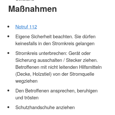
Maßnahmen
Notruf 112
Eigene Sicherheit beachten. Sie dürfen
keinesfalls in den Stromkreis gelangen
Stromkreis unterbrechen: Gerät oder
Sicherung ausschalten / Stecker ziehen.
Betroffenen mit nicht leitenden Hilfsmitteln
(Decke, Holzstiel) von der Stromquelle
wegziehen
Den Betroffenen ansprechen, beruhigen
und trösten
Schutzhandschuhe anziehen