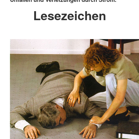
Lesezeichen