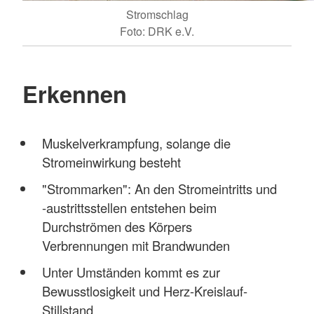
Stromschlag
Foto: DRK e.V.
Erkennen
Muskelverkrampfung, solange die
Stromeinwirkung besteht
"Strommarken": An den Stromeintritts und
-austrittsstellen entstehen beim
Durchströmen des Körpers
Verbrennungen mit Brandwunden
Unter Umständen kommt es zur
Bewusstlosigkeit und Herz-Kreislauf-
Stillstand