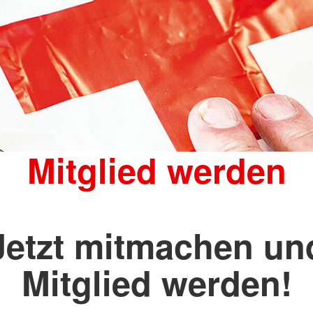
Mitglied werden
Jetzt mitmachen un
Mitglied werden!