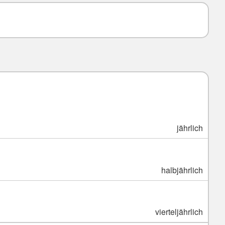
jährlich
halbjährlich
vierteljährlich