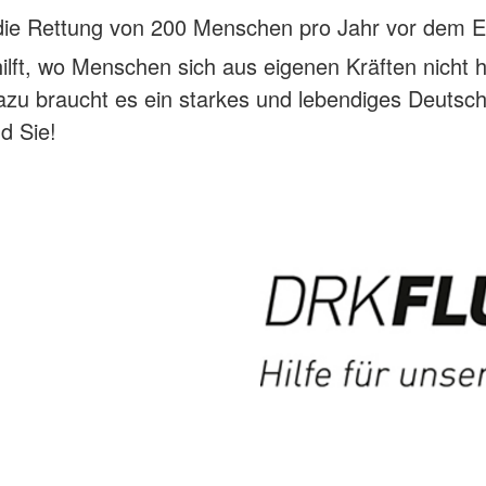
die Rettung von 200 Menschen pro Jahr vor dem E
lft, wo Menschen sich aus eigenen Kräften nicht h
zu braucht es ein starkes und lebendiges Deutsc
d Sie!