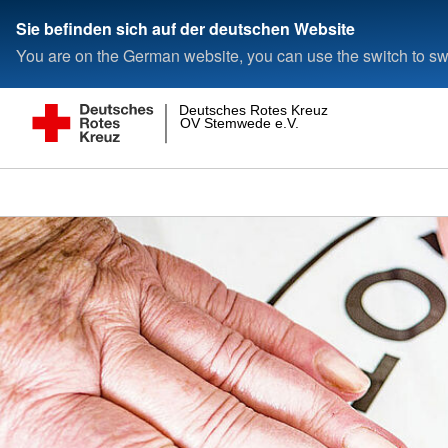
Sie befinden sich auf der deutschen Website
You are on the German website, you can use the switch to swi
Deutsches Rotes Kreuz
OV Stemwede e.V.