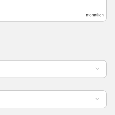
monatlich