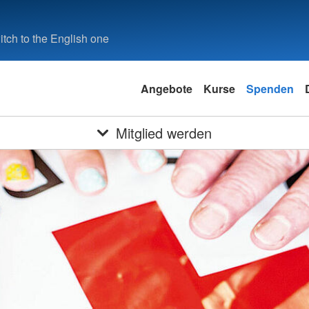
tch to the English one
Angebote
Kurse
Spenden
Mitglied werden