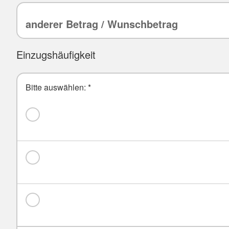
Einzugshäufigkeit
Bitte auswählen:
*