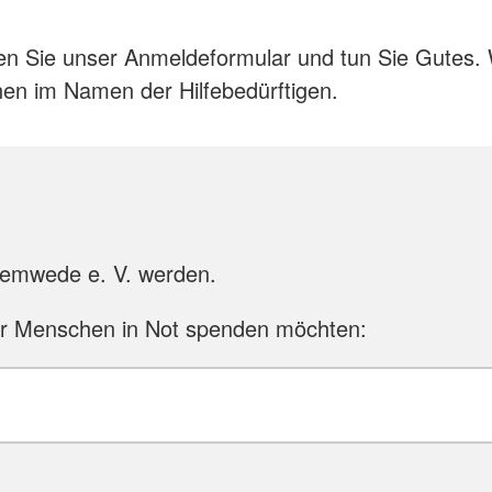
n Sie unser Anmeldeformular und tun Sie Gutes. 
en im Namen der Hilfebedürftigen.
Stemwede e. V. werden.
ür Menschen in Not spenden möchten: