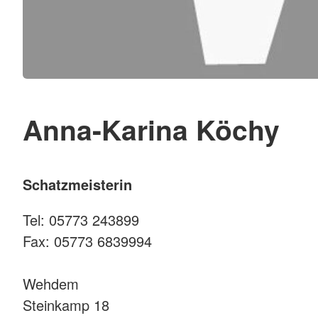
Anna-Karina Köchy
Schatzmeisterin
Tel: 05773 243899
Fax: 05773 6839994
Wehdem
Steinkamp 18