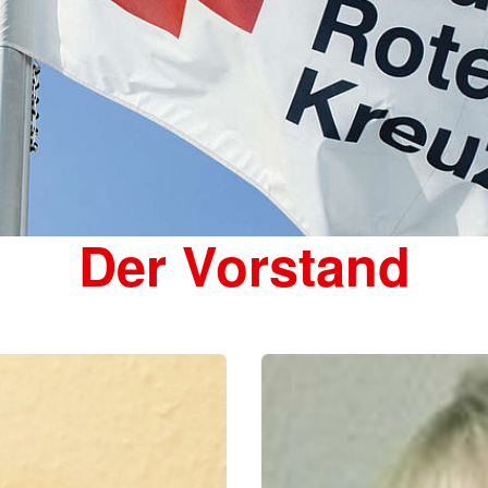
Der Vorstand