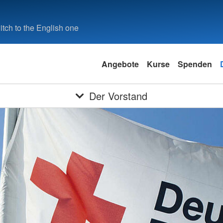
tch to the English one
Angebote
Kurse
Spenden
Der Vorstand