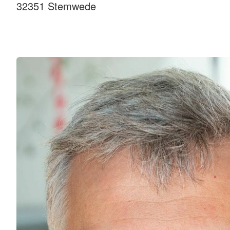
32351 Stemwede