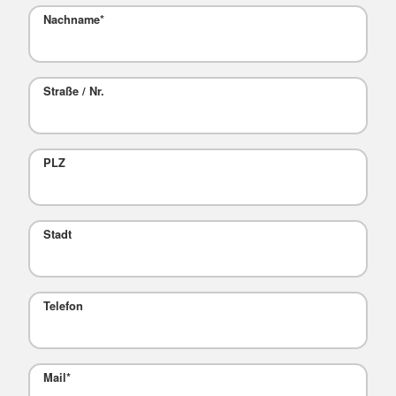
Nachname
*
Straße / Nr.
PLZ
Stadt
Telefon
Mail
*