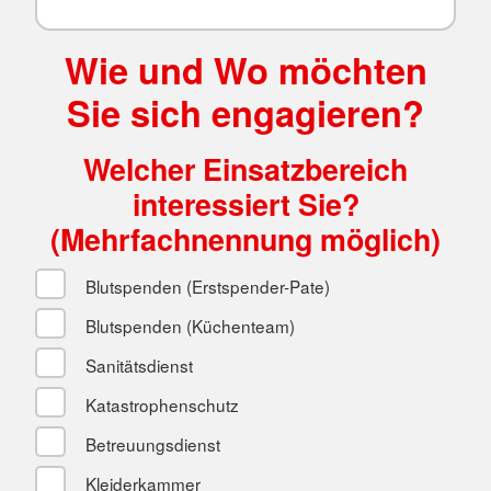
Wie und Wo möchten
Sie sich engagieren?
Welcher Einsatzbereich
interessiert Sie?
(Mehrfachnennung möglich)
Blutspenden (Erstspender-Pate)
Blutspenden (Küchenteam)
Sanitätsdienst
Katastrophenschutz
Betreuungsdienst
Kleiderkammer