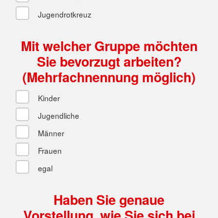
Jugendrotkreuz
Mit welcher Gruppe möchten
Sie bevorzugt arbeiten?
(Mehrfachnennung möglich)
Kinder
Jugendliche
Männer
Frauen
egal
Haben Sie genaue
Vorstellung, wie Sie sich bei