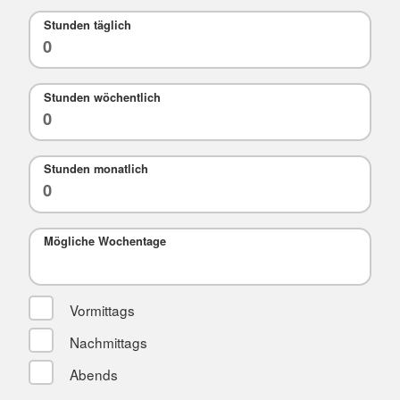
Stunden täglich
Stunden wöchentlich
Stunden monatlich
Mögliche Wochentage
Vormittags
Nachmittags
Abends