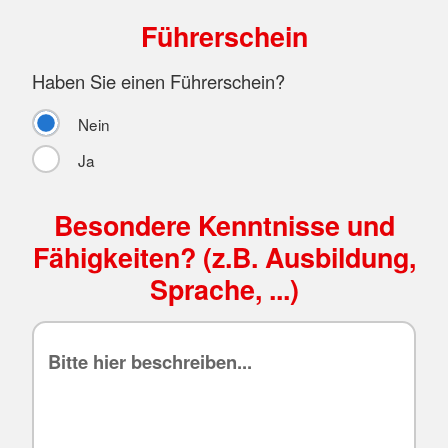
Führerschein
Haben Sie einen Führerschein?
Nein
Ja
Besondere Kenntnisse und
Fähigkeiten? (z.B. Ausbildung,
Sprache, ...)