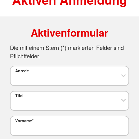
Aktivenformular
Die mit einem Stern (
*
) markierten Felder sind
Pflichtfelder.
Anrede
Titel
Vorname
*