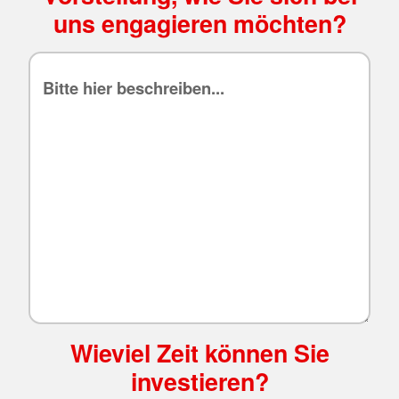
uns engagieren möchten?
Wieviel Zeit können Sie
investieren?