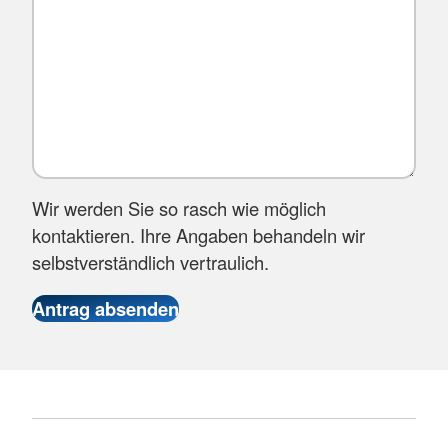
Wir werden Sie so rasch wie möglich
kontaktieren. Ihre Angaben behandeln wir
selbstverständlich vertraulich.