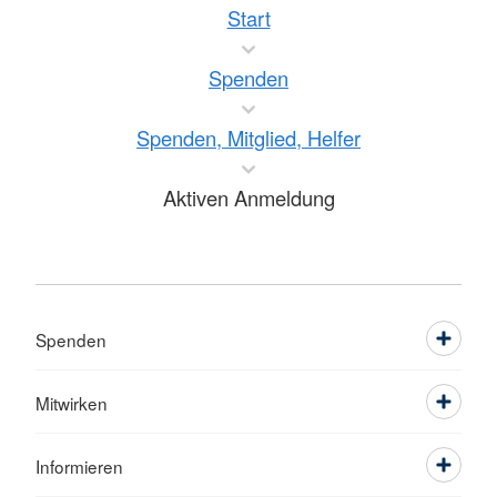
Start
Spenden
Spenden, Mitglied, Helfer
Aktiven Anmeldung
Spenden
Mitwirken
Informieren