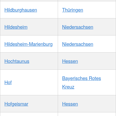
Hildburghausen
Thüringen
Hildesheim
Niedersachsen
Hildesheim-Marienburg
Niedersachsen
Hochtaunus
Hessen
Bayerisches Rotes
Hof
Kreuz
Hofgeismar
Hessen