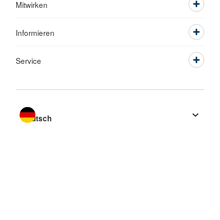
Mitwirken
Informieren
Service
Sprache wechseln zu