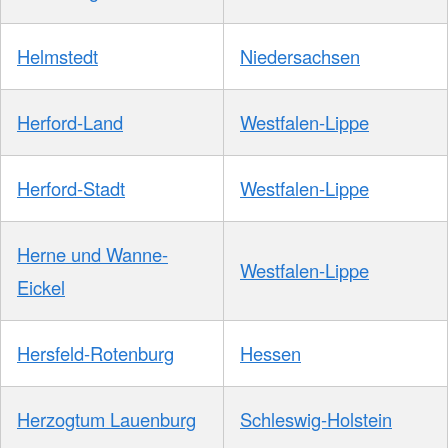
Helmstedt
Niedersachsen
Herford-Land
Westfalen-Lippe
Herford-Stadt
Westfalen-Lippe
Herne und Wanne-
Westfalen-Lippe
Eickel
Hersfeld-Rotenburg
Hessen
Herzogtum Lauenburg
Schleswig-Holstein