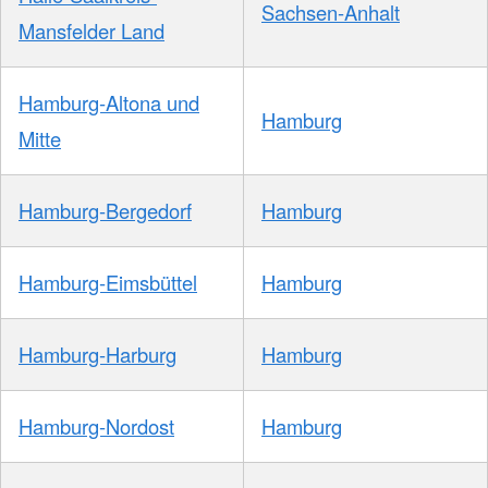
Sachsen-Anhalt
Mansfelder Land
Hamburg-Altona und
Hamburg
Mitte
Hamburg-Bergedorf
Hamburg
Hamburg-Eimsbüttel
Hamburg
Hamburg-Harburg
Hamburg
Hamburg-Nordost
Hamburg