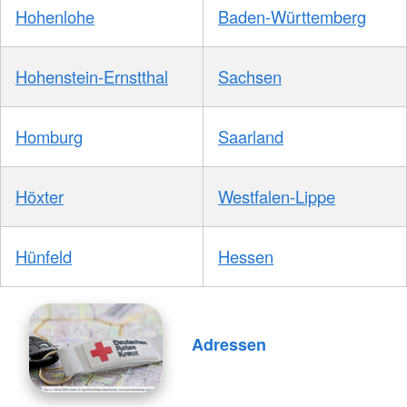
Hohenlohe
Baden-Württemberg
Hohenstein-Ernstthal
Sachsen
Homburg
Saarland
Höxter
Westfalen-Lippe
Hünfeld
Hessen
Adressen