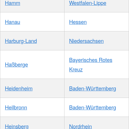
Hamm
Westfalen-Lippe
Hanau
Hessen
Harburg-Land
Niedersachsen
Bayerisches Rotes
Haßberge
Kreuz
Heidenheim
Baden-Württemberg
Heilbronn
Baden-Württemberg
Heinsberg
Nordrhein