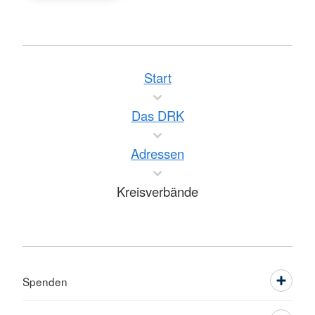
Start
Das DRK
Adressen
Kreisverbände
Spenden