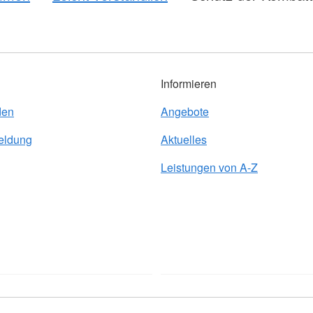
Informieren
den
Angebote
eldung
Aktuelles
Leistungen von A-Z