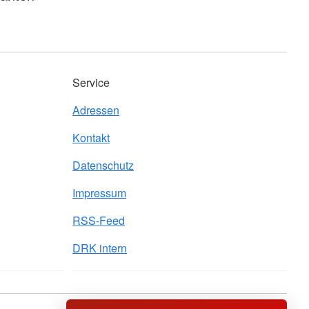
Service
Adressen
Kontakt
Datenschutz
Impressum
RSS-Feed
DRK intern