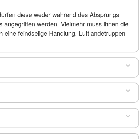
, dürfen diese weder während des Absprungs
s angegriffen werden. Vielmehr muss ihnen die
ch eine feindselige Handlung. Luftlandetruppen