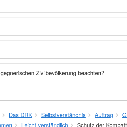
gegnerischen Zivilbevölkerung beachten?
Das DRK
Selbstverständnis
Auftrag
G
mmen
Leicht verständlich
Schutz der Kombat