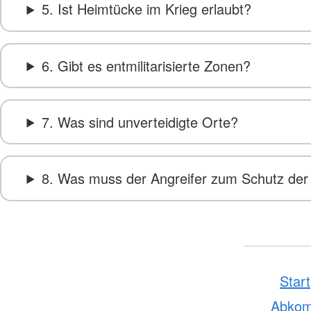
5. Ist Heimtücke im Krieg erlaubt?
6. Gibt es entmilitarisierte Zonen?
7. Was sind unverteidigte Orte?
8. Was muss der Angreifer zum Schutz der 
Start
Abko