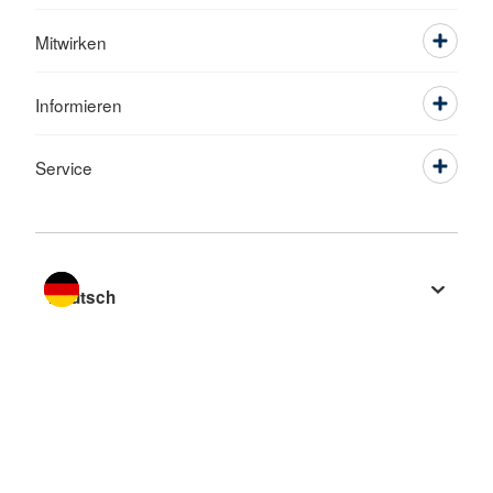
Mitwirken
Informieren
Service
Sprache wechseln zu