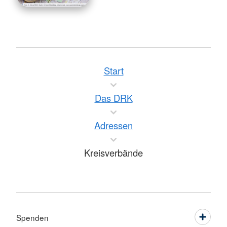
Start
Das DRK
Adressen
Kreisverbände
Spenden