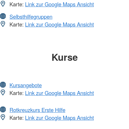
Karte:
Link zur Google Maps Ansicht
Selbsthilfegruppen
Karte:
Link zur Google Maps Ansicht
Kurse
Kursangebote
Karte:
Link zur Google Maps Ansicht
Rotkreuzkurs Erste Hilfe
Karte:
Link zur Google Maps Ansicht