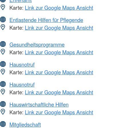
Karte:
Link zur Google Maps Ansicht
Entlastende Hilfen für Pflegende
Karte:
Link zur Google Maps Ansicht
Gesundheitsprogramme
Karte:
Link zur Google Maps Ansicht
Hausnotruf
Karte:
Link zur Google Maps Ansicht
Hausnotruf
Karte:
Link zur Google Maps Ansicht
Hauswirtschaftliche Hilfen
Karte:
Link zur Google Maps Ansicht
Mitgliedschaft