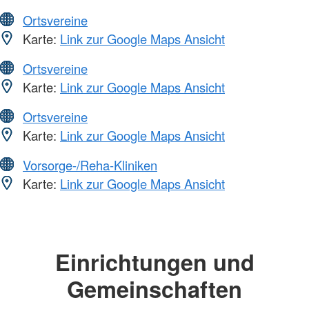
Ortsvereine
Karte:
Link zur Google Maps Ansicht
Ortsvereine
Karte:
Link zur Google Maps Ansicht
Ortsvereine
Karte:
Link zur Google Maps Ansicht
Vorsorge-/Reha-Kliniken
Karte:
Link zur Google Maps Ansicht
Einrichtungen und
Gemeinschaften