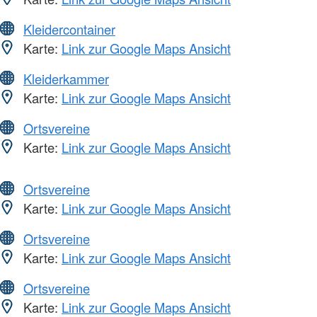
Kleidercontainer
Karte:
Link zur Google Maps Ansicht
Kleiderkammer
Karte:
Link zur Google Maps Ansicht
Ortsvereine
Karte:
Link zur Google Maps Ansicht
Ortsvereine
Karte:
Link zur Google Maps Ansicht
Ortsvereine
Karte:
Link zur Google Maps Ansicht
Ortsvereine
Karte:
Link zur Google Maps Ansicht