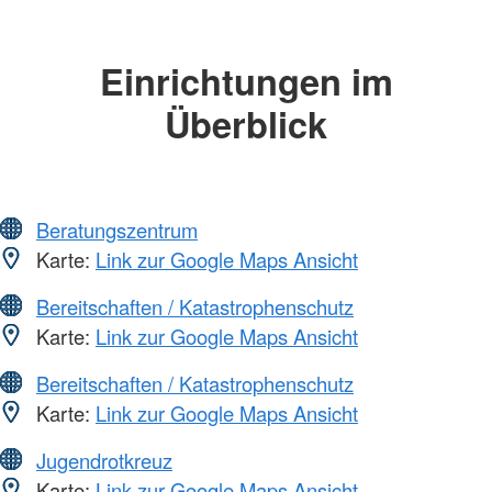
Einrichtungen im
Überblick
Beratungszentrum
Karte:
Link zur Google Maps Ansicht
Bereitschaften / Katastrophenschutz
Karte:
Link zur Google Maps Ansicht
Bereitschaften / Katastrophenschutz
Karte:
Link zur Google Maps Ansicht
Jugendrotkreuz
Karte:
Link zur Google Maps Ansicht