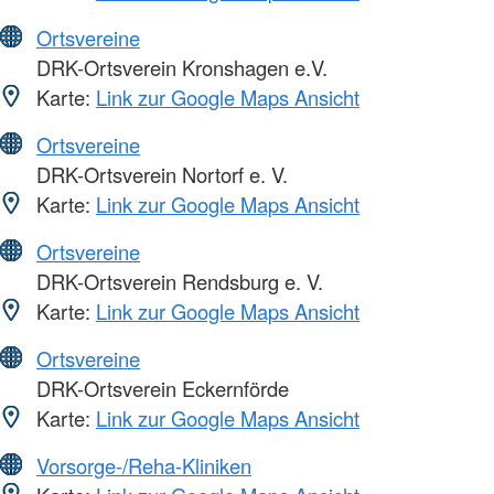
Ortsvereine
DRK-Ortsverein Kronshagen e.V.
Karte:
Link zur Google Maps Ansicht
Ortsvereine
DRK-Ortsverein Nortorf e. V.
Karte:
Link zur Google Maps Ansicht
Ortsvereine
DRK-Ortsverein Rendsburg e. V.
Karte:
Link zur Google Maps Ansicht
Ortsvereine
DRK-Ortsverein Eckernförde
Karte:
Link zur Google Maps Ansicht
Vorsorge-/Reha-Kliniken