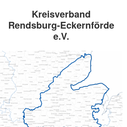
Kreisverband
Rendsburg-Eckernförde
e.V.