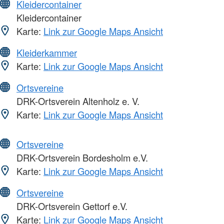
Kleidercontainer
Kleidercontainer
Karte:
Link zur Google Maps Ansicht
Kleiderkammer
Karte:
Link zur Google Maps Ansicht
Ortsvereine
DRK-Ortsverein Altenholz e. V.
Karte:
Link zur Google Maps Ansicht
Ortsvereine
DRK-Ortsverein Bordesholm e.V.
Karte:
Link zur Google Maps Ansicht
Ortsvereine
DRK-Ortsverein Gettorf e.V.
Karte:
Link zur Google Maps Ansicht