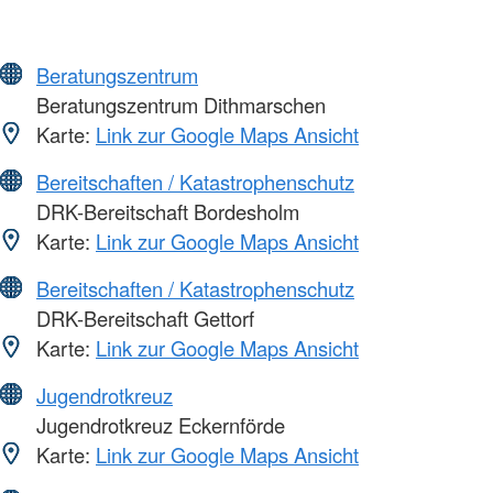
Beratungszentrum
Beratungszentrum Dithmarschen
Karte:
Link zur Google Maps Ansicht
Bereitschaften / Katastrophenschutz
DRK-Bereitschaft Bordesholm
Karte:
Link zur Google Maps Ansicht
Bereitschaften / Katastrophenschutz
DRK-Bereitschaft Gettorf
Karte:
Link zur Google Maps Ansicht
Jugendrotkreuz
Jugendrotkreuz Eckernförde
Karte:
Link zur Google Maps Ansicht