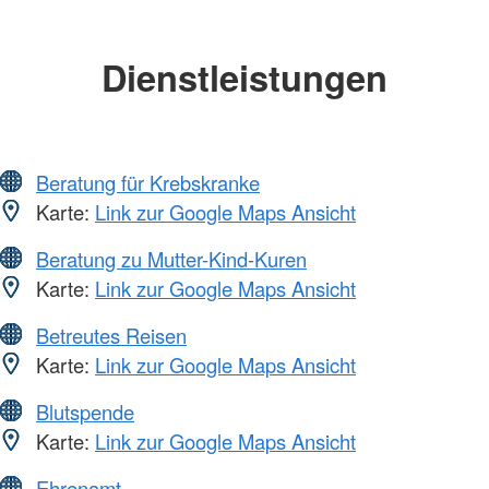
Dienstleistungen
Beratung für Krebskranke
Karte:
Link zur Google Maps Ansicht
Beratung zu Mutter-Kind-Kuren
Karte:
Link zur Google Maps Ansicht
Betreutes Reisen
Karte:
Link zur Google Maps Ansicht
Blutspende
Karte:
Link zur Google Maps Ansicht
Ehrenamt