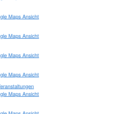
ogle Maps Ansicht
ogle Maps Ansicht
ogle Maps Ansicht
ogle Maps Ansicht
Veranstaltungen
ogle Maps Ansicht
ogle Maps Ansicht