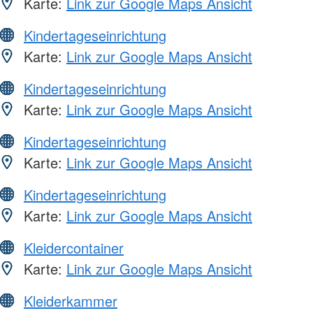
Karte:
Link zur Google Maps Ansicht
Kindertageseinrichtung
Karte:
Link zur Google Maps Ansicht
Kindertageseinrichtung
Karte:
Link zur Google Maps Ansicht
Kindertageseinrichtung
Karte:
Link zur Google Maps Ansicht
Kindertageseinrichtung
Karte:
Link zur Google Maps Ansicht
Kleidercontainer
Karte:
Link zur Google Maps Ansicht
Kleiderkammer