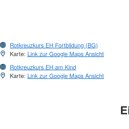
Rotkreuzkurs EH Fortbildung (BG)
Karte:
Link zur Google Maps Ansicht
Rotkreuzkurs EH am Kind
Karte:
Link zur Google Maps Ansicht
E