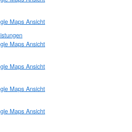
ogle Maps Ansicht
eistungen
ogle Maps Ansicht
ogle Maps Ansicht
ogle Maps Ansicht
ogle Maps Ansicht