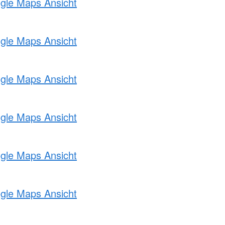
ogle Maps Ansicht
ogle Maps Ansicht
ogle Maps Ansicht
ogle Maps Ansicht
ogle Maps Ansicht
ogle Maps Ansicht