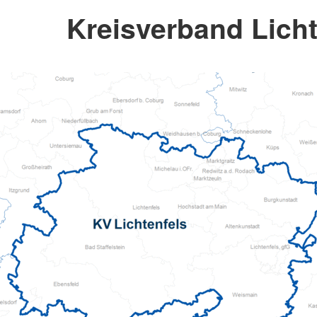
Kreisverband Licht