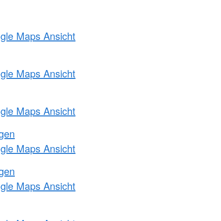
ogle Maps Ansicht
ogle Maps Ansicht
ogle Maps Ansicht
ngen
ogle Maps Ansicht
ngen
ogle Maps Ansicht