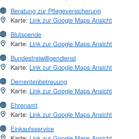
Beratung zur Pflegeversicherung
Karte:
Link zur Google Maps Ansicht
Blutspende
Karte:
Link zur Google Maps Ansicht
Bundesfreiwilligendienst
Karte:
Link zur Google Maps Ansicht
Dementenbetreuung
Karte:
Link zur Google Maps Ansicht
Ehrenamt
Karte:
Link zur Google Maps Ansicht
Einkaufsservice
Karte:
Link zur Google Maps Ansicht