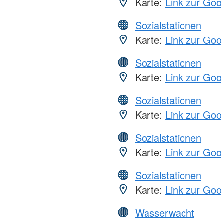
Karte:
Link zur Go
Sozialstationen
Karte:
Link zur Go
Sozialstationen
Karte:
Link zur Go
Sozialstationen
Karte:
Link zur Go
Sozialstationen
Karte:
Link zur Go
Sozialstationen
Karte:
Link zur Go
Wasserwacht