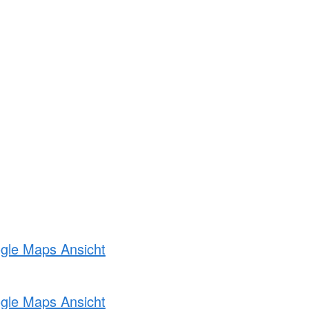
ogle Maps Ansicht
ogle Maps Ansicht