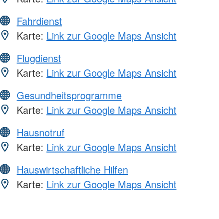
Fahrdienst
Karte:
Link zur Google Maps Ansicht
Flugdienst
Karte:
Link zur Google Maps Ansicht
Gesundheitsprogramme
Karte:
Link zur Google Maps Ansicht
Hausnotruf
Karte:
Link zur Google Maps Ansicht
Hauswirtschaftliche Hilfen
Karte:
Link zur Google Maps Ansicht