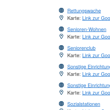
Rettungswache
Karte:
Link zur Go
Senioren-Wohnen
Karte:
Link zur Go
Seniorenclub
Karte:
Link zur Go
Sonstige Einrichtu
Karte:
Link zur Go
Sonstige Einrichtu
Karte:
Link zur Go
Sozialstationen