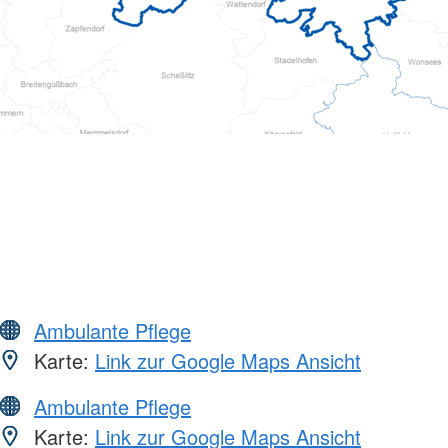
Ambulante Pflege
Karte:
Link zur Google Maps Ansicht
Ambulante Pflege
Karte:
Link zur Google Maps Ansicht