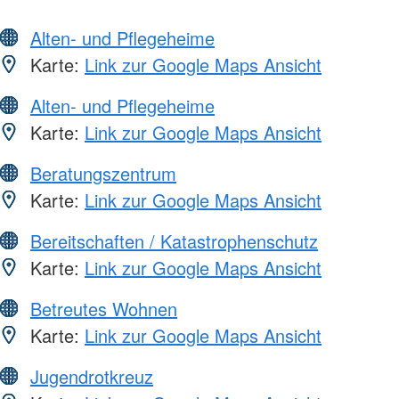
Alten- und Pflegeheime
Karte:
Link zur Google Maps Ansicht
Alten- und Pflegeheime
Karte:
Link zur Google Maps Ansicht
Beratungszentrum
Karte:
Link zur Google Maps Ansicht
Bereitschaften / Katastrophenschutz
Karte:
Link zur Google Maps Ansicht
Betreutes Wohnen
Karte:
Link zur Google Maps Ansicht
Jugendrotkreuz