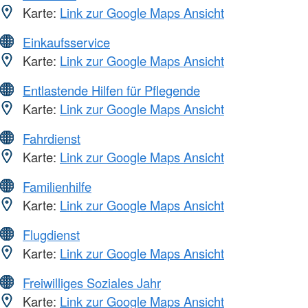
Karte:
Link zur Google Maps Ansicht
Einkaufsservice
Karte:
Link zur Google Maps Ansicht
Entlastende Hilfen für Pflegende
Karte:
Link zur Google Maps Ansicht
Fahrdienst
Karte:
Link zur Google Maps Ansicht
Familienhilfe
Karte:
Link zur Google Maps Ansicht
Flugdienst
Karte:
Link zur Google Maps Ansicht
Freiwilliges Soziales Jahr
Karte:
Link zur Google Maps Ansicht