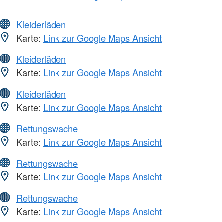
Kleiderläden
Karte:
Link zur Google Maps Ansicht
Kleiderläden
Karte:
Link zur Google Maps Ansicht
Kleiderläden
Karte:
Link zur Google Maps Ansicht
Rettungswache
Karte:
Link zur Google Maps Ansicht
Rettungswache
Karte:
Link zur Google Maps Ansicht
Rettungswache
Karte:
Link zur Google Maps Ansicht