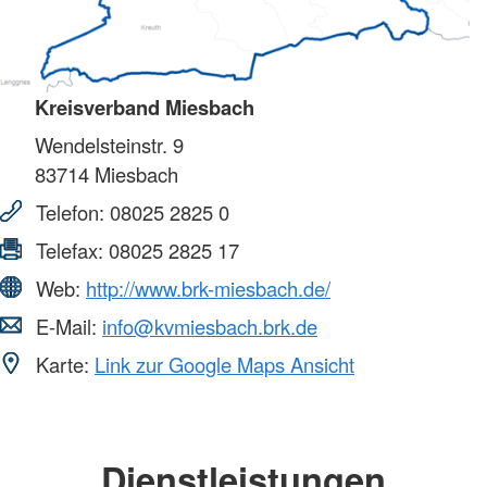
Kreisverband Miesbach
Wendelsteinstr. 9
83714
Miesbach
Telefon:
08025 2825 0
Telefax:
08025 2825 17
Web:
http://www.brk-miesbach.de/
E-Mail:
info@kvmiesbach.brk.de
Karte:
Link zur Google Maps Ansicht
Dienstleistungen