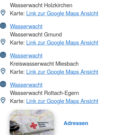
Wasserwacht Holzkirchen
Karte:
Link zur Google Maps Ansicht
Wasserwacht
Wasserwacht Gmund
Karte:
Link zur Google Maps Ansicht
Wasserwacht
Kreiswasserwacht Miesbach
Karte:
Link zur Google Maps Ansicht
Wasserwacht
Wasserwacht Rottach-Egern
Karte:
Link zur Google Maps Ansicht
Adressen