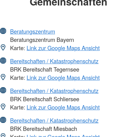
Gemeinschaften
Beratungszentrum
Beratungszentrum Bayern
Karte:
Link zur Google Maps Ansicht
Bereitschaften / Katastrophenschutz
BRK Bereitschaft Tegernsee
Karte:
Link zur Google Maps Ansicht
Bereitschaften / Katastrophenschutz
BRK Bereitschaft Schliersee
Karte:
Link zur Google Maps Ansicht
Bereitschaften / Katastrophenschutz
BRK Bereitschaft Miesbach
Karte:
Link zur Google Maps Ansicht