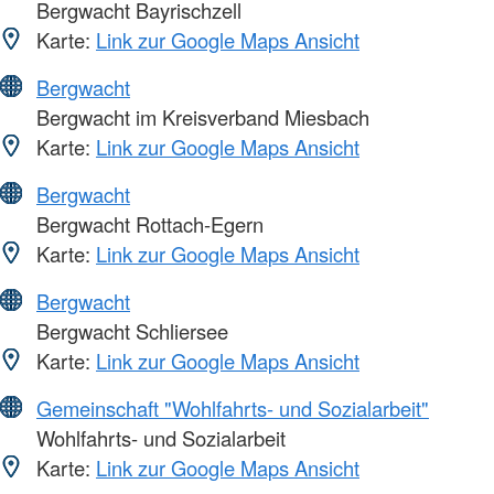
Bergwacht Bayrischzell
Karte:
Link zur Google Maps Ansicht
Bergwacht
Bergwacht im Kreisverband Miesbach
Karte:
Link zur Google Maps Ansicht
Bergwacht
Bergwacht Rottach-Egern
Karte:
Link zur Google Maps Ansicht
Bergwacht
Bergwacht Schliersee
Karte:
Link zur Google Maps Ansicht
Gemeinschaft "Wohlfahrts- und Sozialarbeit"
Wohlfahrts- und Sozialarbeit
Karte:
Link zur Google Maps Ansicht