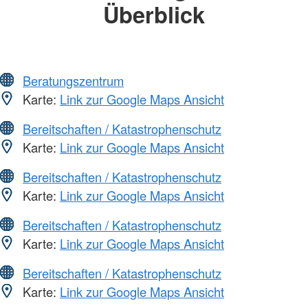
Überblick
Beratungszentrum
Karte:
Link zur Google Maps Ansicht
Bereitschaften / Katastrophenschutz
Karte:
Link zur Google Maps Ansicht
Bereitschaften / Katastrophenschutz
Karte:
Link zur Google Maps Ansicht
Bereitschaften / Katastrophenschutz
Karte:
Link zur Google Maps Ansicht
Bereitschaften / Katastrophenschutz
Karte:
Link zur Google Maps Ansicht