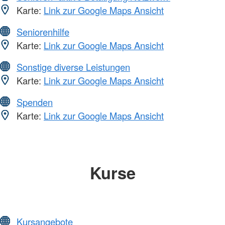
Karte:
Link zur Google Maps Ansicht
Seniorenhilfe
Karte:
Link zur Google Maps Ansicht
Sonstige diverse Leistungen
Karte:
Link zur Google Maps Ansicht
Spenden
Karte:
Link zur Google Maps Ansicht
Kurse
Kursangebote