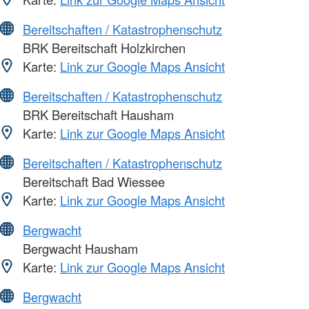
Bereitschaften / Katastrophenschutz
BRK Bereitschaft Holzkirchen
Karte:
Link zur Google Maps Ansicht
Bereitschaften / Katastrophenschutz
BRK Bereitschaft Hausham
Karte:
Link zur Google Maps Ansicht
Bereitschaften / Katastrophenschutz
Bereitschaft Bad Wiessee
Karte:
Link zur Google Maps Ansicht
Bergwacht
Bergwacht Hausham
Karte:
Link zur Google Maps Ansicht
Bergwacht