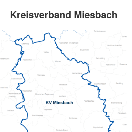
Kreisverband Miesbach