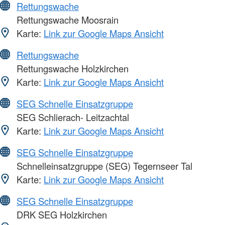
Rettungswache
Rettungswache Moosrain
Karte:
Link zur Google Maps Ansicht
Rettungswache
Rettungswache Holzkirchen
Karte:
Link zur Google Maps Ansicht
SEG Schnelle Einsatzgruppe
SEG Schlierach- Leitzachtal
Karte:
Link zur Google Maps Ansicht
SEG Schnelle Einsatzgruppe
Schnelleinsatzgruppe (SEG) Tegernseer Tal
Karte:
Link zur Google Maps Ansicht
SEG Schnelle Einsatzgruppe
DRK SEG Holzkirchen