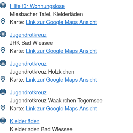
Hilfe für Wohnungslose
Miesbacher Tafel, Kleiderläden
Karte:
Link zur Google Maps Ansicht
Jugendrotkreuz
JRK Bad Wiessee
Karte:
Link zur Google Maps Ansicht
Jugendrotkreuz
Jugendrotkreuz Holzkichen
Karte:
Link zur Google Maps Ansicht
Jugendrotkreuz
Jugendrotkreuz Waakirchen-Tegernsee
Karte:
Link zur Google Maps Ansicht
Kleiderläden
Kleiderladen Bad Wiessee