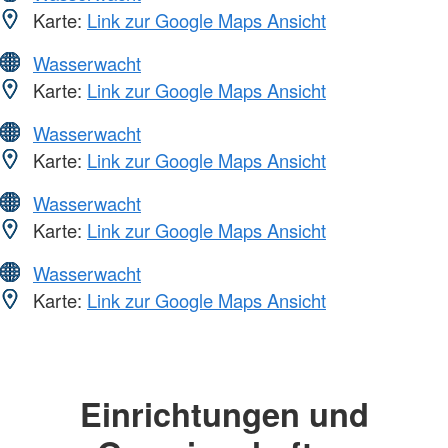
Karte:
Link zur Google Maps Ansicht
Wasserwacht
Karte:
Link zur Google Maps Ansicht
Wasserwacht
Karte:
Link zur Google Maps Ansicht
Wasserwacht
Karte:
Link zur Google Maps Ansicht
Wasserwacht
Karte:
Link zur Google Maps Ansicht
Einrichtungen und