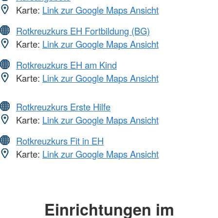
Karte:
Link zur Google Maps Ansicht
Rotkreuzkurs EH Fortbildung (BG)
Karte:
Link zur Google Maps Ansicht
Rotkreuzkurs EH am Kind
Karte:
Link zur Google Maps Ansicht
Rotkreuzkurs Erste Hilfe
Karte:
Link zur Google Maps Ansicht
Rotkreuzkurs Fit in EH
Karte:
Link zur Google Maps Ansicht
Einrichtungen im