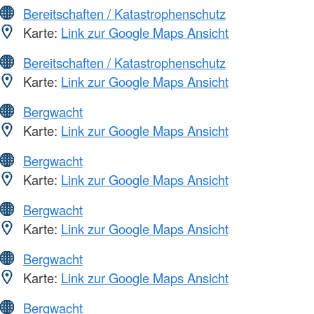
Bereitschaften / Katastrophenschutz
Karte:
Link zur Google Maps Ansicht
Bereitschaften / Katastrophenschutz
Karte:
Link zur Google Maps Ansicht
Bergwacht
Karte:
Link zur Google Maps Ansicht
Bergwacht
Karte:
Link zur Google Maps Ansicht
Bergwacht
Karte:
Link zur Google Maps Ansicht
Bergwacht
Karte:
Link zur Google Maps Ansicht
Bergwacht