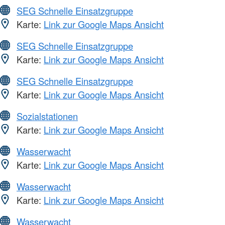
SEG Schnelle Einsatzgruppe
Karte:
Link zur Google Maps Ansicht
SEG Schnelle Einsatzgruppe
Karte:
Link zur Google Maps Ansicht
SEG Schnelle Einsatzgruppe
Karte:
Link zur Google Maps Ansicht
Sozialstationen
Karte:
Link zur Google Maps Ansicht
Wasserwacht
Karte:
Link zur Google Maps Ansicht
Wasserwacht
Karte:
Link zur Google Maps Ansicht
Wasserwacht