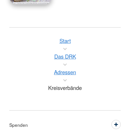
Start
Das DRK
Adressen
Kreisverbände
Spenden