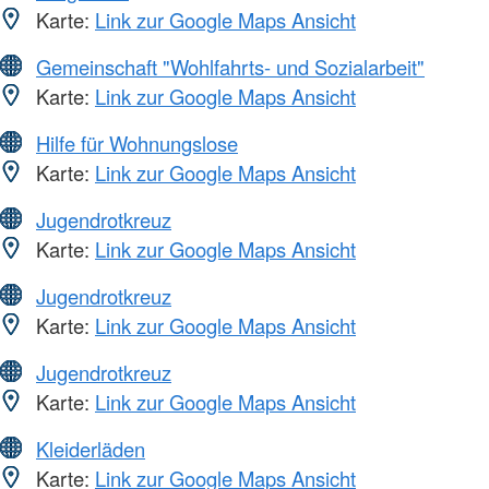
Karte:
Link zur Google Maps Ansicht
Gemeinschaft "Wohlfahrts- und Sozialarbeit"
Karte:
Link zur Google Maps Ansicht
Hilfe für Wohnungslose
Karte:
Link zur Google Maps Ansicht
Jugendrotkreuz
Karte:
Link zur Google Maps Ansicht
Jugendrotkreuz
Karte:
Link zur Google Maps Ansicht
Jugendrotkreuz
Karte:
Link zur Google Maps Ansicht
Kleiderläden
Karte:
Link zur Google Maps Ansicht