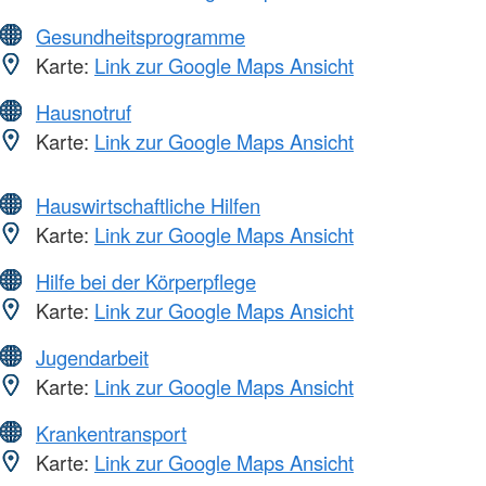
Gesundheitsprogramme
Karte:
Link zur Google Maps Ansicht
Hausnotruf
Karte:
Link zur Google Maps Ansicht
Hauswirtschaftliche Hilfen
Karte:
Link zur Google Maps Ansicht
Hilfe bei der Körperpflege
Karte:
Link zur Google Maps Ansicht
Jugendarbeit
Karte:
Link zur Google Maps Ansicht
Krankentransport
Karte:
Link zur Google Maps Ansicht