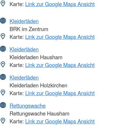
Karte:
Link zur Google Maps Ansicht
Kleiderläden
BRK im Zentrum
Karte:
Link zur Google Maps Ansicht
Kleiderläden
Kleiderladen Hausham
Karte:
Link zur Google Maps Ansicht
Kleiderläden
Kleiderladen Holzkirchen
Karte:
Link zur Google Maps Ansicht
Rettungswache
Rettungswache Hausham
Karte:
Link zur Google Maps Ansicht