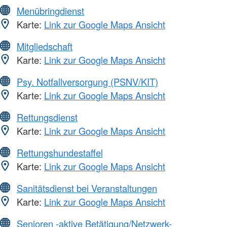
Menübringdienst
Karte:
Link zur Google Maps Ansicht
Mitgliedschaft
Karte:
Link zur Google Maps Ansicht
Psy. Notfallversorgung (PSNV/KIT)
Karte:
Link zur Google Maps Ansicht
Rettungsdienst
Karte:
Link zur Google Maps Ansicht
Rettungshundestaffel
Karte:
Link zur Google Maps Ansicht
Sanitätsdienst bei Veranstaltungen
Karte:
Link zur Google Maps Ansicht
Senioren -aktive Betätigung/Netzwerk-