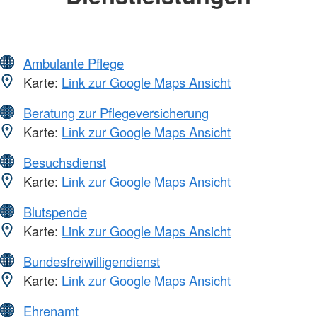
Ambulante Pflege
Karte:
Link zur Google Maps Ansicht
Beratung zur Pflegeversicherung
Karte:
Link zur Google Maps Ansicht
Besuchsdienst
Karte:
Link zur Google Maps Ansicht
Blutspende
Karte:
Link zur Google Maps Ansicht
Bundesfreiwilligendienst
Karte:
Link zur Google Maps Ansicht
Ehrenamt