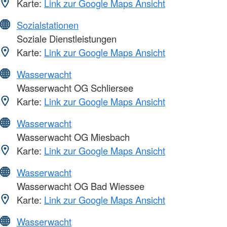
Karte:
Link zur Google Maps Ansicht
Sozialstationen
Soziale Dienstleistungen
Karte:
Link zur Google Maps Ansicht
Wasserwacht
Wasserwacht OG Schliersee
Karte:
Link zur Google Maps Ansicht
Wasserwacht
Wasserwacht OG Miesbach
Karte:
Link zur Google Maps Ansicht
Wasserwacht
Wasserwacht OG Bad Wiessee
Karte:
Link zur Google Maps Ansicht
Wasserwacht