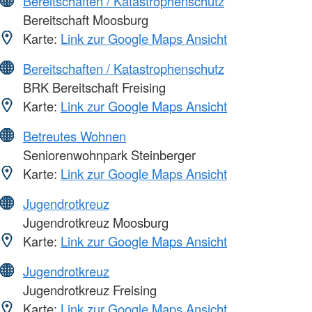
Bereitschaften / Katastrophenschutz
Bereitschaft Moosburg
Karte:
Link zur Google Maps Ansicht
Bereitschaften / Katastrophenschutz
BRK Bereitschaft Freising
Karte:
Link zur Google Maps Ansicht
Betreutes Wohnen
Seniorenwohnpark Steinberger
Karte:
Link zur Google Maps Ansicht
Jugendrotkreuz
Jugendrotkreuz Moosburg
Karte:
Link zur Google Maps Ansicht
Jugendrotkreuz
Jugendrotkreuz Freising
Karte:
Link zur Google Maps Ansicht