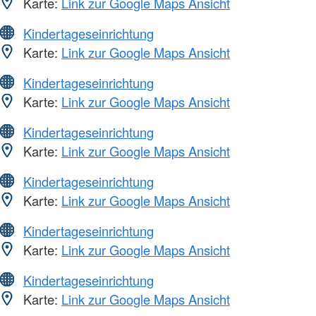
Karte:
Link zur Google Maps Ansicht
Kindertageseinrichtung
Karte:
Link zur Google Maps Ansicht
Kindertageseinrichtung
Karte:
Link zur Google Maps Ansicht
Kindertageseinrichtung
Karte:
Link zur Google Maps Ansicht
Kindertageseinrichtung
Karte:
Link zur Google Maps Ansicht
Kindertageseinrichtung
Karte:
Link zur Google Maps Ansicht
Kindertageseinrichtung
Karte:
Link zur Google Maps Ansicht