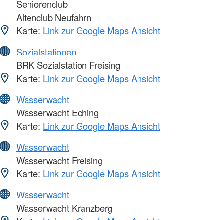
Seniorenclub
Altenclub Neufahrn
Karte:
Link zur Google Maps Ansicht
Sozialstationen
BRK Sozialstation Freising
Karte:
Link zur Google Maps Ansicht
Wasserwacht
Wasserwacht Eching
Karte:
Link zur Google Maps Ansicht
Wasserwacht
Wasserwacht Freising
Karte:
Link zur Google Maps Ansicht
Wasserwacht
Wasserwacht Kranzberg