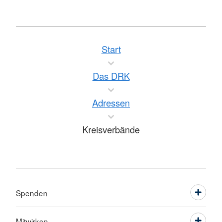
Start
Das DRK
Adressen
Kreisverbände
Spenden
Mitwirken