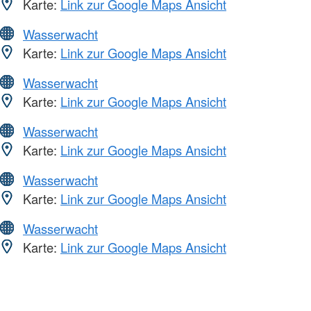
Karte:
Link zur Google Maps Ansicht
Wasserwacht
Karte:
Link zur Google Maps Ansicht
Wasserwacht
Karte:
Link zur Google Maps Ansicht
Wasserwacht
Karte:
Link zur Google Maps Ansicht
Wasserwacht
Karte:
Link zur Google Maps Ansicht
Wasserwacht
Karte:
Link zur Google Maps Ansicht