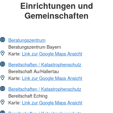
Einrichtungen und
Gemeinschaften
Beratungszentrum
Beratungszentrum Bayern
Karte:
Link zur Google Maps Ansicht
Bereitschaften / Katastrophenschutz
Bereitschaft Au/Hallertau
Karte:
Link zur Google Maps Ansicht
Bereitschaften / Katastrophenschutz
Bereitschaft Eching
Karte:
Link zur Google Maps Ansicht