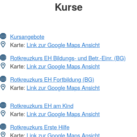
Kurse
Kursangebote
Karte:
Link zur Google Maps Ansicht
Rotkreuzkurs EH Bildungs- und Betr.-Einr. (BG)
Karte:
Link zur Google Maps Ansicht
Rotkreuzkurs EH Fortbildung (BG)
Karte:
Link zur Google Maps Ansicht
Rotkreuzkurs EH am Kind
Karte:
Link zur Google Maps Ansicht
Rotkreuzkurs Erste Hilfe
Karte:
Link zur Google Maps Ansicht