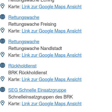
Karte:
Link zur Google Maps Ansicht
Rettungswache
Rettungswache Freising
Karte:
Link zur Google Maps Ansicht
Rettungswache
Rettungswache Nandlstadt
Karte:
Link zur Google Maps Ansicht
Rückholdienst
BRK Rückholdienst
Karte:
Link zur Google Maps Ansicht
SEG Schnelle Einsatzgruppe
Schnelleinsatzgruppen des BRK
Karte:
Link zur Google Maps Ansicht