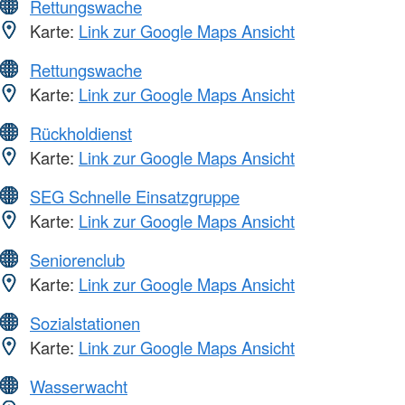
Rettungswache
Karte:
Link zur Google Maps Ansicht
Rettungswache
Karte:
Link zur Google Maps Ansicht
Rückholdienst
Karte:
Link zur Google Maps Ansicht
SEG Schnelle Einsatzgruppe
Karte:
Link zur Google Maps Ansicht
Seniorenclub
Karte:
Link zur Google Maps Ansicht
Sozialstationen
Karte:
Link zur Google Maps Ansicht
Wasserwacht