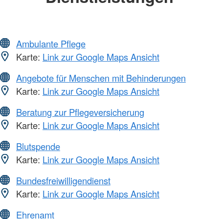
Ambulante Pflege
Karte:
Link zur Google Maps Ansicht
Angebote für Menschen mit Behinderungen
Karte:
Link zur Google Maps Ansicht
Beratung zur Pflegeversicherung
Karte:
Link zur Google Maps Ansicht
Blutspende
Karte:
Link zur Google Maps Ansicht
Bundesfreiwilligendienst
Karte:
Link zur Google Maps Ansicht
Ehrenamt