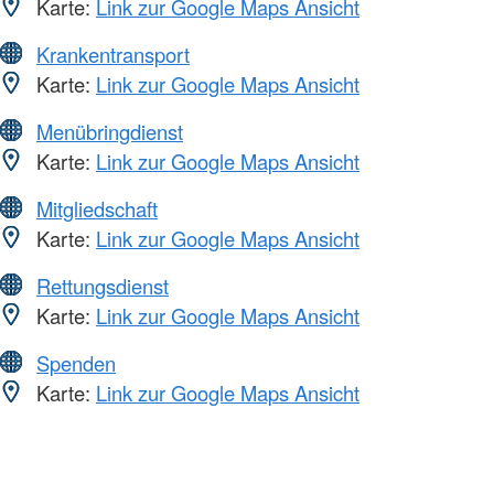
Karte:
Link zur Google Maps Ansicht
Krankentransport
Karte:
Link zur Google Maps Ansicht
Menübringdienst
Karte:
Link zur Google Maps Ansicht
Mitgliedschaft
Karte:
Link zur Google Maps Ansicht
Rettungsdienst
Karte:
Link zur Google Maps Ansicht
Spenden
Karte:
Link zur Google Maps Ansicht