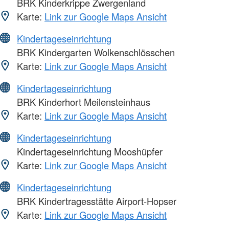
BRK Kinderkrippe Zwergenland
Karte:
Link zur Google Maps Ansicht
Kindertageseinrichtung
BRK Kindergarten Wolkenschlösschen
Karte:
Link zur Google Maps Ansicht
Kindertageseinrichtung
BRK Kinderhort Meilensteinhaus
Karte:
Link zur Google Maps Ansicht
Kindertageseinrichtung
Kindertageseinrichtung Mooshüpfer
Karte:
Link zur Google Maps Ansicht
Kindertageseinrichtung
BRK Kindertragesstätte Airport-Hopser
Karte:
Link zur Google Maps Ansicht