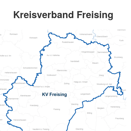
Kreisverband Freising