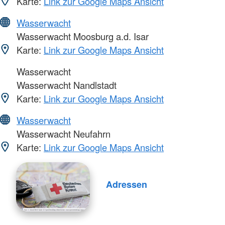
Karte:
Link zur Google Maps Ansicht
Wasserwacht
Wasserwacht Moosburg a.d. Isar
Karte:
Link zur Google Maps Ansicht
Wasserwacht
Wasserwacht Nandlstadt
Karte:
Link zur Google Maps Ansicht
Wasserwacht
Wasserwacht Neufahrn
Karte:
Link zur Google Maps Ansicht
Adressen