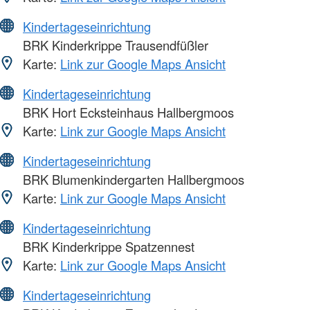
Kindertageseinrichtung
BRK Kinderkrippe Trausendfüßler
Karte:
Link zur Google Maps Ansicht
Kindertageseinrichtung
BRK Hort Ecksteinhaus Hallbergmoos
Karte:
Link zur Google Maps Ansicht
Kindertageseinrichtung
BRK Blumenkindergarten Hallbergmoos
Karte:
Link zur Google Maps Ansicht
Kindertageseinrichtung
BRK Kinderkrippe Spatzennest
Karte:
Link zur Google Maps Ansicht
Kindertageseinrichtung