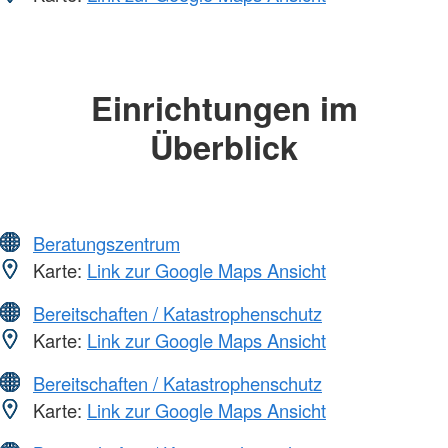
Einrichtungen im
Überblick
Beratungszentrum
Karte:
Link zur Google Maps Ansicht
Bereitschaften / Katastrophenschutz
Karte:
Link zur Google Maps Ansicht
Bereitschaften / Katastrophenschutz
Karte:
Link zur Google Maps Ansicht