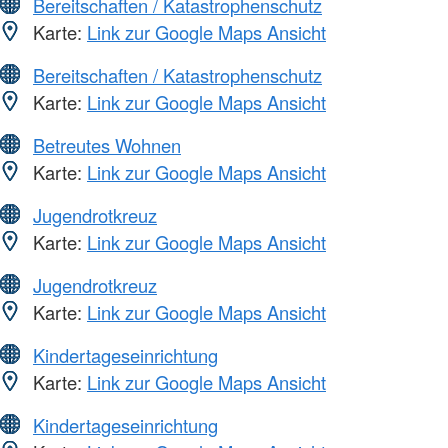
Bereitschaften / Katastrophenschutz
Karte:
Link zur Google Maps Ansicht
Bereitschaften / Katastrophenschutz
Karte:
Link zur Google Maps Ansicht
Betreutes Wohnen
Karte:
Link zur Google Maps Ansicht
Jugendrotkreuz
Karte:
Link zur Google Maps Ansicht
Jugendrotkreuz
Karte:
Link zur Google Maps Ansicht
Kindertageseinrichtung
Karte:
Link zur Google Maps Ansicht
Kindertageseinrichtung