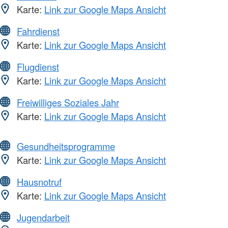
Karte:
Link zur Google Maps Ansicht
Fahrdienst
Karte:
Link zur Google Maps Ansicht
Flugdienst
Karte:
Link zur Google Maps Ansicht
Freiwilliges Soziales Jahr
Karte:
Link zur Google Maps Ansicht
Gesundheitsprogramme
Karte:
Link zur Google Maps Ansicht
Hausnotruf
Karte:
Link zur Google Maps Ansicht
Jugendarbeit