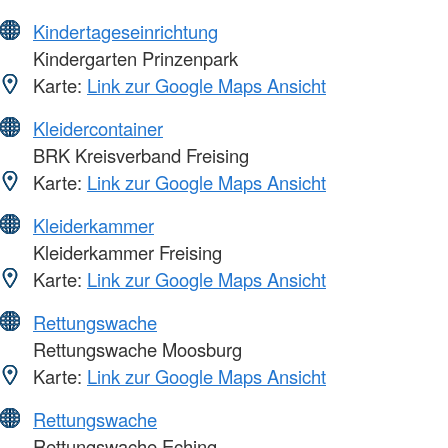
Kindertageseinrichtung
Kindergarten Prinzenpark
Karte:
Link zur Google Maps Ansicht
Kleidercontainer
BRK Kreisverband Freising
Karte:
Link zur Google Maps Ansicht
Kleiderkammer
Kleiderkammer Freising
Karte:
Link zur Google Maps Ansicht
Rettungswache
Rettungswache Moosburg
Karte:
Link zur Google Maps Ansicht
Rettungswache
Rettungswache Eching