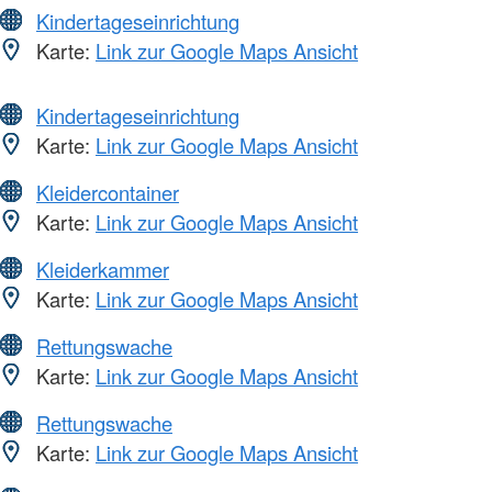
Kindertageseinrichtung
Karte:
Link zur Google Maps Ansicht
Kindertageseinrichtung
Karte:
Link zur Google Maps Ansicht
Kleidercontainer
Karte:
Link zur Google Maps Ansicht
Kleiderkammer
Karte:
Link zur Google Maps Ansicht
Rettungswache
Karte:
Link zur Google Maps Ansicht
Rettungswache
Karte:
Link zur Google Maps Ansicht