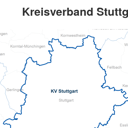
Kreisverband Stuttg