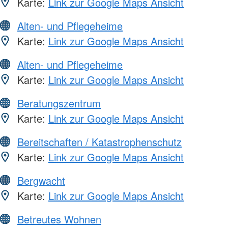
Karte:
Link zur Google Maps Ansicht
Alten- und Pflegeheime
Karte:
Link zur Google Maps Ansicht
Alten- und Pflegeheime
Karte:
Link zur Google Maps Ansicht
Beratungszentrum
Karte:
Link zur Google Maps Ansicht
Bereitschaften / Katastrophenschutz
Karte:
Link zur Google Maps Ansicht
Bergwacht
Karte:
Link zur Google Maps Ansicht
Betreutes Wohnen