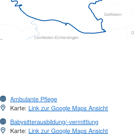
Ambulante Pflege
Karte:
Link zur Google Maps Ansicht
Babysitterausbildung/-vermittlung
Karte:
Link zur Google Maps Ansicht