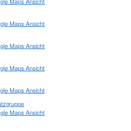
ogle Maps Ansicht
ogle Maps Ansicht
ogle Maps Ansicht
ogle Maps Ansicht
ogle Maps Ansicht
atzgruppe
ogle Maps Ansicht