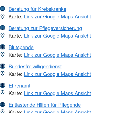
Beratung für Krebskranke
Karte:
Link zur Google Maps Ansicht
Beratung zur Pflegeversicherung
Karte:
Link zur Google Maps Ansicht
Blutspende
Karte:
Link zur Google Maps Ansicht
Bundesfreiwilligendienst
Karte:
Link zur Google Maps Ansicht
Ehrenamt
Karte:
Link zur Google Maps Ansicht
Entlastende Hilfen für Pflegende
Karte:
Link zur Google Maps Ansicht