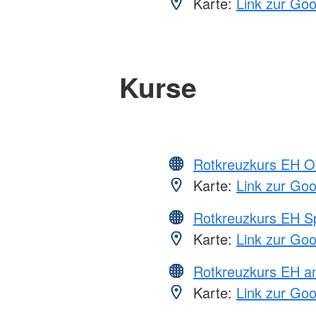
Karte:
Link zur Go
Kurse
Rotkreuzkurs EH O
Karte:
Link zur Go
Rotkreuzkurs EH S
Karte:
Link zur Go
Rotkreuzkurs EH 
Karte:
Link zur Go