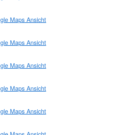
ogle Maps Ansicht
ogle Maps Ansicht
ogle Maps Ansicht
ogle Maps Ansicht
ogle Maps Ansicht
ogle Maps Ansicht