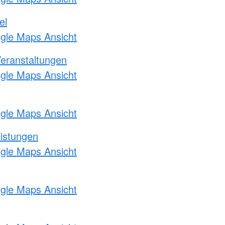
el
ogle Maps Ansicht
Veranstaltungen
ogle Maps Ansicht
ogle Maps Ansicht
eistungen
ogle Maps Ansicht
ogle Maps Ansicht