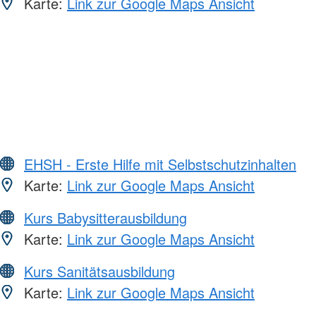
Karte:
Link zur Google Maps Ansicht
EHSH - Erste Hilfe mit Selbstschutzinhalten
Karte:
Link zur Google Maps Ansicht
Kurs Babysitterausbildung
Karte:
Link zur Google Maps Ansicht
Kurs Sanitätsausbildung
Karte:
Link zur Google Maps Ansicht