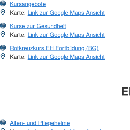
Kursangebote
Karte:
Link zur Google Maps Ansicht
Kurse zur Gesundheit
Karte:
Link zur Google Maps Ansicht
Rotkreuzkurs EH Fortbildung (BG)
Karte:
Link zur Google Maps Ansicht
E
Alten- und Pflegeheime