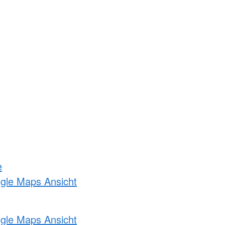
e
ogle Maps Ansicht
ogle Maps Ansicht