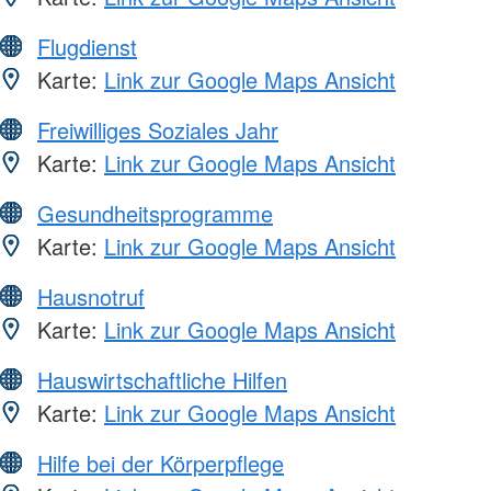
Flugdienst
Karte:
Link zur Google Maps Ansicht
Freiwilliges Soziales Jahr
Karte:
Link zur Google Maps Ansicht
Gesundheitsprogramme
Karte:
Link zur Google Maps Ansicht
Hausnotruf
Karte:
Link zur Google Maps Ansicht
Hauswirtschaftliche Hilfen
Karte:
Link zur Google Maps Ansicht
Hilfe bei der Körperpflege