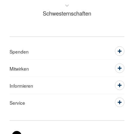
Schwesternschaften
Spenden
Mitwirken
Informieren
Service
Sprache wechseln zu