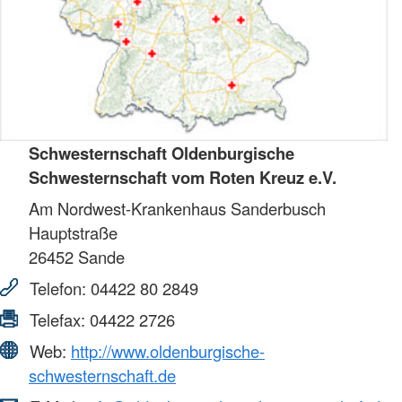
Schwesternschaft Oldenburgische
Schwesternschaft vom Roten Kreuz e.V.
Am Nordwest-Krankenhaus Sanderbusch
Hauptstraße
26452
Sande
Telefon:
04422 80 2849
Telefax:
04422 2726
Web:
http://www.oldenburgische-
schwesternschaft.de