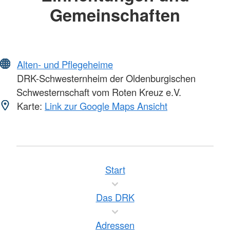
Gemeinschaften
Alten- und Pflegeheime
DRK-Schwesternheim der Oldenburgischen
Schwesternschaft vom Roten Kreuz e.V.
Karte:
Link zur Google Maps Ansicht
Start
Das DRK
Adressen