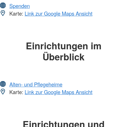
Spenden
Karte:
Link zur Google Maps Ansicht
Einrichtungen im
Überblick
Alten- und Pflegeheime
Karte:
Link zur Google Maps Ansicht
Einrichtungen und