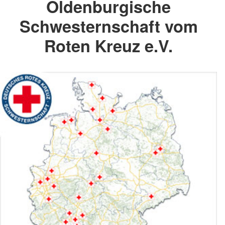
Oldenburgische
Schwesternschaft vom
Roten Kreuz e.V.