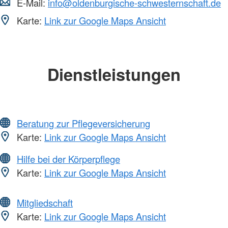
E-Mail:
info@oldenburgische-schwesternschaft.de
Karte:
Link zur Google Maps Ansicht
Dienstleistungen
Beratung zur Pflegeversicherung
Karte:
Link zur Google Maps Ansicht
Hilfe bei der Körperpflege
Karte:
Link zur Google Maps Ansicht
Mitgliedschaft
Karte:
Link zur Google Maps Ansicht