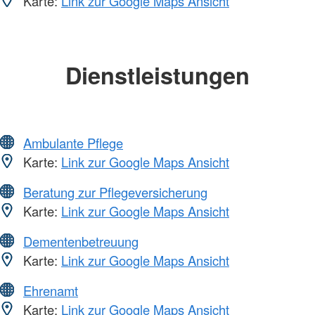
Karte:
Link zur Google Maps Ansicht
Dienstleistungen
Ambulante Pflege
Karte:
Link zur Google Maps Ansicht
Beratung zur Pflegeversicherung
Karte:
Link zur Google Maps Ansicht
Dementenbetreuung
Karte:
Link zur Google Maps Ansicht
Ehrenamt
Karte:
Link zur Google Maps Ansicht