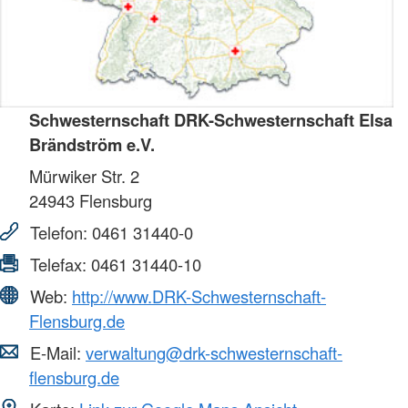
Schwesternschaft DRK-Schwesternschaft Elsa
Brändström e.V.
Mürwiker Str. 2
24943
Flensburg
Telefon:
0461 31440-0
Telefax:
0461 31440-10
Web:
http://www.DRK-Schwesternschaft-
Flensburg.de
E-Mail:
verwaltung@drk-schwesternschaft-
flensburg.de