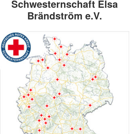
Schwesternschaft Elsa
Brändström e.V.