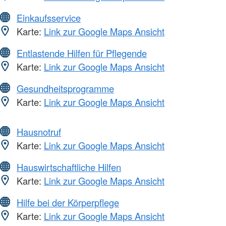
Einkaufsservice
Karte:
Link zur Google Maps Ansicht
Entlastende Hilfen für Pflegende
Karte:
Link zur Google Maps Ansicht
Gesundheitsprogramme
Karte:
Link zur Google Maps Ansicht
Hausnotruf
Karte:
Link zur Google Maps Ansicht
Hauswirtschaftliche Hilfen
Karte:
Link zur Google Maps Ansicht
Hilfe bei der Körperpflege
Karte:
Link zur Google Maps Ansicht