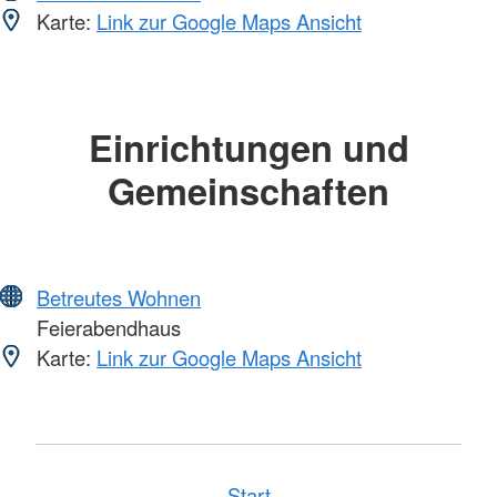
Karte:
Link zur Google Maps Ansicht
Einrichtungen und
Gemeinschaften
Betreutes Wohnen
Feierabendhaus
Karte:
Link zur Google Maps Ansicht
Start