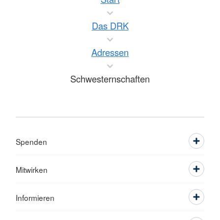
Das DRK
Adressen
Schwesternschaften
Spenden
Mitwirken
Informieren