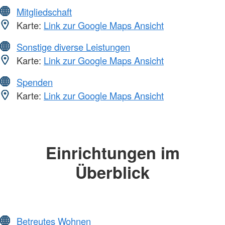
Mitgliedschaft
Karte:
Link zur Google Maps Ansicht
Sonstige diverse Leistungen
Karte:
Link zur Google Maps Ansicht
Spenden
Karte:
Link zur Google Maps Ansicht
Einrichtungen im
Überblick
Betreutes Wohnen