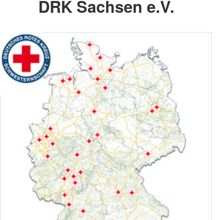
DRK Sachsen e.V.