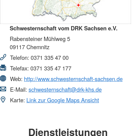
Schwesternschaft vom DRK Sachsen e.V.
Rabensteiner Mühlweg 5
09117
Chemnitz
Telefon:
0371 335 47 00
Telefax:
0371 335 47 177
Web:
http://www.schwesternschaft-sachsen.de
E-Mail:
schwesternschaft@drk-khs.de
Karte:
Link zur Google Maps Ansicht
Dienstleistungen