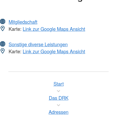
Mitgliedschaft
Karte:
Link zur Google Maps Ansicht
Sonstige diverse Leistungen
Karte:
Link zur Google Maps Ansicht
Start
Das DRK
Adressen