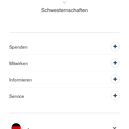
Schwesternschaften
Spenden
Mitwirken
Informieren
Service
Sprache wechseln zu