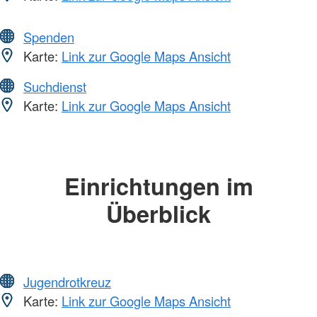
Spenden
Karte:
Link zur Google Maps Ansicht
Suchdienst
Karte:
Link zur Google Maps Ansicht
Einrichtungen im
Überblick
Jugendrotkreuz
Karte:
Link zur Google Maps Ansicht