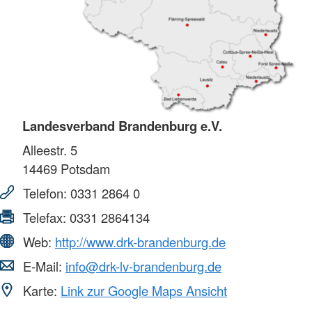
Landesverband Brandenburg e.V.
Alleestr. 5
14469
Potsdam
Telefon:
0331 2864 0
Telefax:
0331 2864134
Web:
http://www.drk-brandenburg.de
E-Mail:
info@drk-lv-brandenburg.de
Karte:
Link zur Google Maps Ansicht