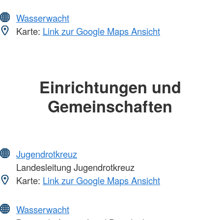
Wasserwacht
Karte:
Link zur Google Maps Ansicht
Einrichtungen und
Gemeinschaften
Jugendrotkreuz
Landesleitung Jugendrotkreuz
Karte:
Link zur Google Maps Ansicht
Wasserwacht