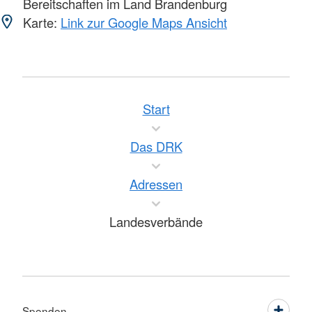
Bereitschaften im Land Brandenburg
Karte:
Link zur Google Maps Ansicht
Start
Das DRK
Adressen
Landesverbände
Spenden