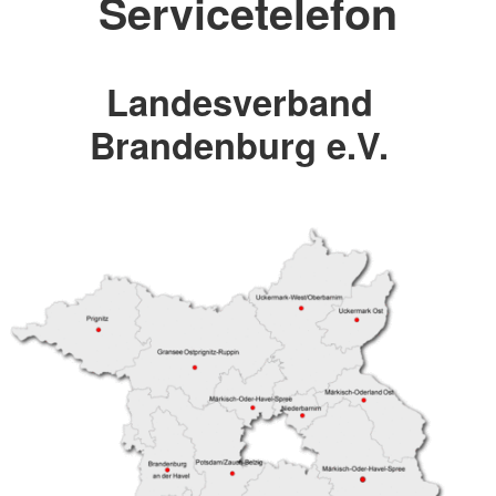
Servicetelefon
Landesverband
Brandenburg e.V.