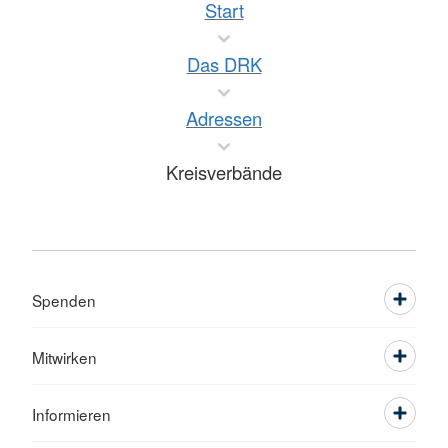
Start
Das DRK
Adressen
Kreisverbände
Spenden
Mitwirken
Informieren