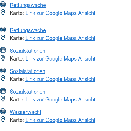
Rettungswache
Karte:
Link zur Google Maps Ansicht
Rettungswache
Karte:
Link zur Google Maps Ansicht
Sozialstationen
Karte:
Link zur Google Maps Ansicht
Sozialstationen
Karte:
Link zur Google Maps Ansicht
Sozialstationen
Karte:
Link zur Google Maps Ansicht
Wasserwacht
Karte:
Link zur Google Maps Ansicht