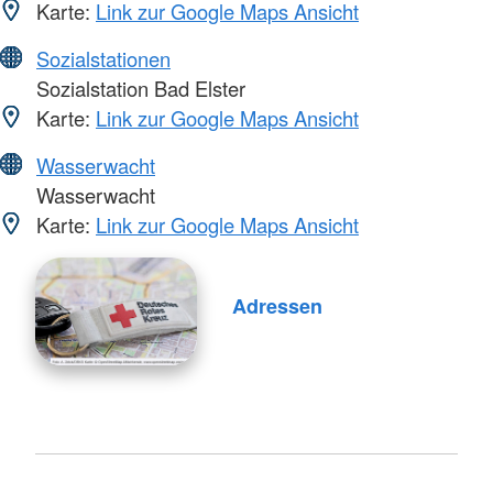
Karte:
Link zur Google Maps Ansicht
Sozialstationen
Sozialstation Bad Elster
Karte:
Link zur Google Maps Ansicht
Wasserwacht
Wasserwacht
Karte:
Link zur Google Maps Ansicht
Adressen