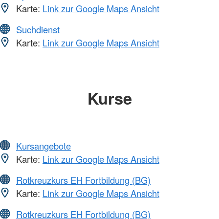
Karte:
Link zur Google Maps Ansicht
Suchdienst
Karte:
Link zur Google Maps Ansicht
Kurse
Kursangebote
Karte:
Link zur Google Maps Ansicht
Rotkreuzkurs EH Fortbildung (BG)
Karte:
Link zur Google Maps Ansicht
Rotkreuzkurs EH Fortbildung (BG)