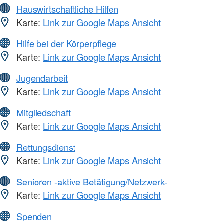
Hauswirtschaftliche Hilfen
Karte:
Link zur Google Maps Ansicht
Hilfe bei der Körperpflege
Karte:
Link zur Google Maps Ansicht
Jugendarbeit
Karte:
Link zur Google Maps Ansicht
Mitgliedschaft
Karte:
Link zur Google Maps Ansicht
Rettungsdienst
Karte:
Link zur Google Maps Ansicht
Senioren -aktive Betätigung/Netzwerk-
Karte:
Link zur Google Maps Ansicht
Spenden