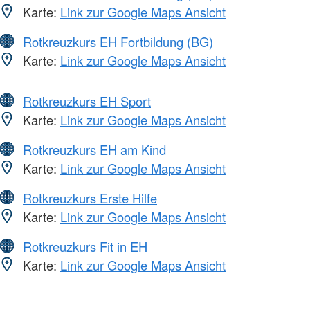
Karte:
Link zur Google Maps Ansicht
Rotkreuzkurs EH Fortbildung (BG)
Karte:
Link zur Google Maps Ansicht
Rotkreuzkurs EH Sport
Karte:
Link zur Google Maps Ansicht
Rotkreuzkurs EH am Kind
Karte:
Link zur Google Maps Ansicht
Rotkreuzkurs Erste Hilfe
Karte:
Link zur Google Maps Ansicht
Rotkreuzkurs Fit in EH
Karte:
Link zur Google Maps Ansicht