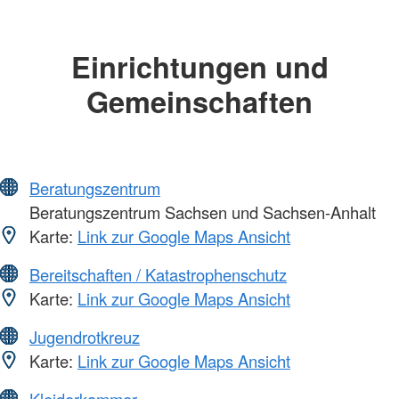
Einrichtungen und
Gemeinschaften
Beratungszentrum
Beratungszentrum Sachsen und Sachsen-Anhalt
Karte:
Link zur Google Maps Ansicht
Bereitschaften / Katastrophenschutz
Karte:
Link zur Google Maps Ansicht
Jugendrotkreuz
Karte:
Link zur Google Maps Ansicht
Kleiderkammer