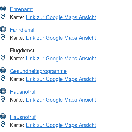
Ehrenamt
Karte:
Link zur Google Maps Ansicht
Fahrdienst
Karte:
Link zur Google Maps Ansicht
Flugdienst
Karte:
Link zur Google Maps Ansicht
Gesundheitsprogramme
Karte:
Link zur Google Maps Ansicht
Hausnotruf
Karte:
Link zur Google Maps Ansicht
Hausnotruf
Karte:
Link zur Google Maps Ansicht