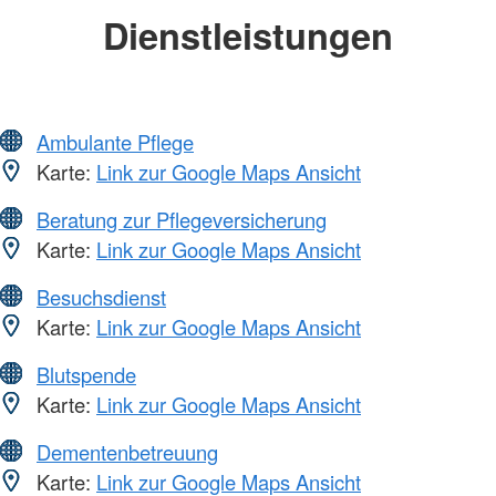
Dienstleistungen
Ambulante Pflege
Karte:
Link zur Google Maps Ansicht
Beratung zur Pflegeversicherung
Karte:
Link zur Google Maps Ansicht
Besuchsdienst
Karte:
Link zur Google Maps Ansicht
Blutspende
Karte:
Link zur Google Maps Ansicht
Dementenbetreuung
Karte:
Link zur Google Maps Ansicht