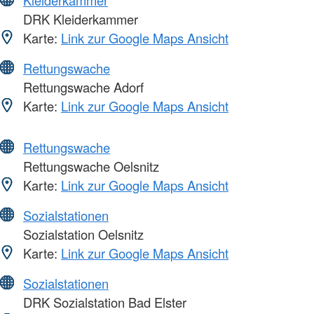
DRK Kleiderkammer
Karte:
Link zur Google Maps Ansicht
Rettungswache
Rettungswache Adorf
Karte:
Link zur Google Maps Ansicht
Rettungswache
Rettungswache Oelsnitz
Karte:
Link zur Google Maps Ansicht
Sozialstationen
Sozialstation Oelsnitz
Karte:
Link zur Google Maps Ansicht
Sozialstationen
DRK Sozialstation Bad Elster