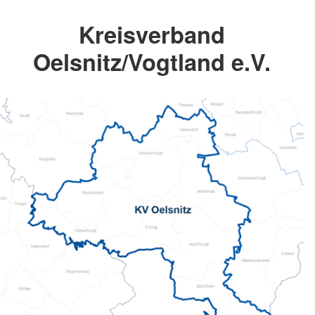
Kreisverband
Oelsnitz/Vogtland e.V.