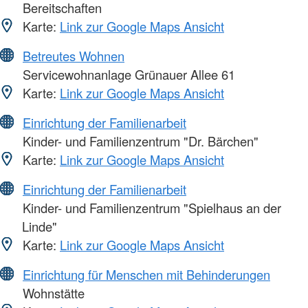
Bereitschaften
Karte:
Link zur Google Maps Ansicht
Betreutes Wohnen
Servicewohnanlage Grünauer Allee 61
Karte:
Link zur Google Maps Ansicht
Einrichtung der Familienarbeit
Kinder- und Familienzentrum "Dr. Bärchen"
Karte:
Link zur Google Maps Ansicht
Einrichtung der Familienarbeit
Kinder- und Familienzentrum "Spielhaus an der
Linde"
Karte:
Link zur Google Maps Ansicht
Einrichtung für Menschen mit Behinderungen
Wohnstätte