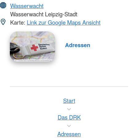
Wasserwacht
Wasserwacht Leipzig-Stadt
Karte:
Link zur Google Maps Ansicht
Adressen
Start
Das DRK
Adressen