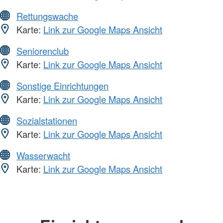
Rettungswache
Karte:
Link zur Google Maps Ansicht
Seniorenclub
Karte:
Link zur Google Maps Ansicht
Sonstige Einrichtungen
Karte:
Link zur Google Maps Ansicht
Sozialstationen
Karte:
Link zur Google Maps Ansicht
Wasserwacht
Karte:
Link zur Google Maps Ansicht