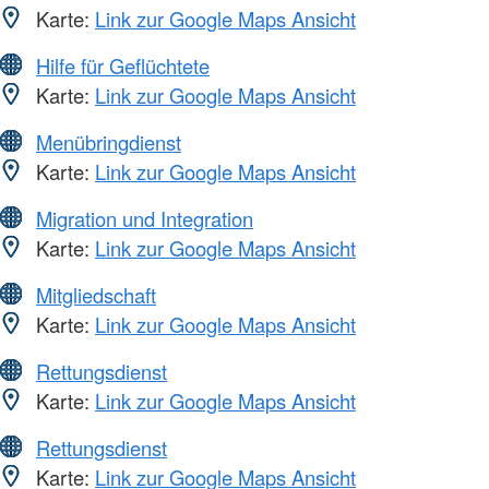
Karte:
Link zur Google Maps Ansicht
Hilfe für Geflüchtete
Karte:
Link zur Google Maps Ansicht
Menübringdienst
Karte:
Link zur Google Maps Ansicht
Migration und Integration
Karte:
Link zur Google Maps Ansicht
Mitgliedschaft
Karte:
Link zur Google Maps Ansicht
Rettungsdienst
Karte:
Link zur Google Maps Ansicht
Rettungsdienst
Karte:
Link zur Google Maps Ansicht