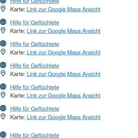
Hilfe für Geflüchtete
Karte:
Link zur Google Maps Ansicht
Hilfe für Geflüchtete
Karte:
Link zur Google Maps Ansicht
Hilfe für Geflüchtete
Karte:
Link zur Google Maps Ansicht
Hilfe für Geflüchtete
Karte:
Link zur Google Maps Ansicht
Hilfe für Geflüchtete
Karte:
Link zur Google Maps Ansicht
Hilfe für Geflüchtete
Karte:
Link zur Google Maps Ansicht
Hilfe für Geflüchtete