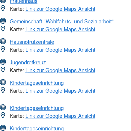
Frauenhaus
Karte:
Link zur Google Maps Ansicht
Gemeinschaft "Wohlfahrts- und Sozialarbeit"
Karte:
Link zur Google Maps Ansicht
Hausnotrufzentrale
Karte:
Link zur Google Maps Ansicht
Jugendrotkreuz
Karte:
Link zur Google Maps Ansicht
Kindertageseinrichtung
Karte:
Link zur Google Maps Ansicht
Kindertageseinrichtung
Karte:
Link zur Google Maps Ansicht
Kindertageseinrichtung