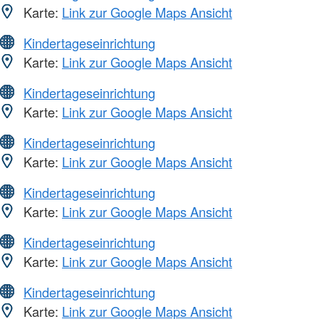
Karte:
Link zur Google Maps Ansicht
Kindertageseinrichtung
Karte:
Link zur Google Maps Ansicht
Kindertageseinrichtung
Karte:
Link zur Google Maps Ansicht
Kindertageseinrichtung
Karte:
Link zur Google Maps Ansicht
Kindertageseinrichtung
Karte:
Link zur Google Maps Ansicht
Kindertageseinrichtung
Karte:
Link zur Google Maps Ansicht
Kindertageseinrichtung
Karte:
Link zur Google Maps Ansicht