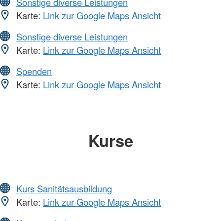
Sonstige diverse Leistungen
Karte:
Link zur Google Maps Ansicht
Sonstige diverse Leistungen
Karte:
Link zur Google Maps Ansicht
Spenden
Karte:
Link zur Google Maps Ansicht
Kurse
Kurs Sanitätsausbildung
Karte:
Link zur Google Maps Ansicht