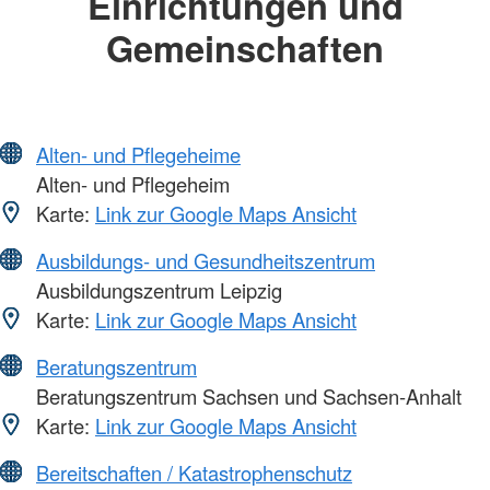
Einrichtungen und
Gemeinschaften
Alten- und Pflegeheime
Alten- und Pflegeheim
Karte:
Link zur Google Maps Ansicht
Ausbildungs- und Gesundheitszentrum
Ausbildungszentrum Leipzig
Karte:
Link zur Google Maps Ansicht
Beratungszentrum
Beratungszentrum Sachsen und Sachsen-Anhalt
Karte:
Link zur Google Maps Ansicht
Bereitschaften / Katastrophenschutz