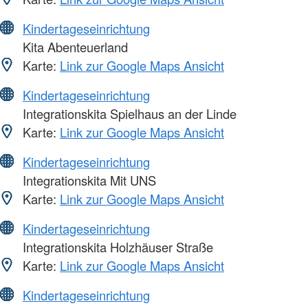
Kindertageseinrichtung
Kita Abenteuerland
Karte:
Link zur Google Maps Ansicht
Kindertageseinrichtung
Integrationskita Spielhaus an der Linde
Karte:
Link zur Google Maps Ansicht
Kindertageseinrichtung
Integrationskita Mit UNS
Karte:
Link zur Google Maps Ansicht
Kindertageseinrichtung
Integrationskita Holzhäuser Straße
Karte:
Link zur Google Maps Ansicht
Kindertageseinrichtung