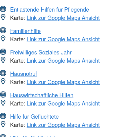
Entlastende Hilfen für Pflegende
Karte:
Link zur Google Maps Ansicht
Familienhilfe
Karte:
Link zur Google Maps Ansicht
Freiwilliges Soziales Jahr
Karte:
Link zur Google Maps Ansicht
Hausnotruf
Karte:
Link zur Google Maps Ansicht
Hauswirtschaftliche Hilfen
Karte:
Link zur Google Maps Ansicht
Hilfe für Geflüchtete
Karte:
Link zur Google Maps Ansicht