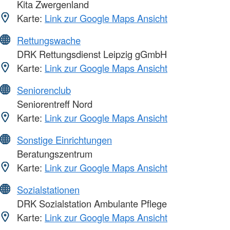
Kita Zwergenland
Karte:
Link zur Google Maps Ansicht
Rettungswache
DRK Rettungsdienst Leipzig gGmbH
Karte:
Link zur Google Maps Ansicht
Seniorenclub
Seniorentreff Nord
Karte:
Link zur Google Maps Ansicht
Sonstige Einrichtungen
Beratungszentrum
Karte:
Link zur Google Maps Ansicht
Sozialstationen
DRK Sozialstation Ambulante Pflege
Karte:
Link zur Google Maps Ansicht