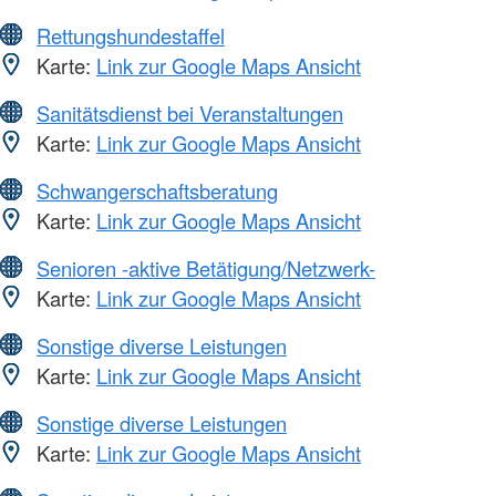
Rettungshundestaffel
Karte:
Link zur Google Maps Ansicht
Sanitätsdienst bei Veranstaltungen
Karte:
Link zur Google Maps Ansicht
Schwangerschaftsberatung
Karte:
Link zur Google Maps Ansicht
Senioren -aktive Betätigung/Netzwerk-
Karte:
Link zur Google Maps Ansicht
Sonstige diverse Leistungen
Karte:
Link zur Google Maps Ansicht
Sonstige diverse Leistungen
Karte:
Link zur Google Maps Ansicht