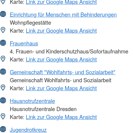
Karte:
Link zur Google Maps Ansicht
Einrichtung für Menschen mit Behinderungen
Wohnpflegestätte
Karte:
Link zur Google Maps Ansicht
Frauenhaus
4. Frauen- und Kinderschutzhaus/Sofortaufnahme
Karte:
Link zur Google Maps Ansicht
Gemeinschaft "Wohlfahrts- und Sozialarbeit"
Gemeinschaft Wohlfahrts- und Sozialarbeit
Karte:
Link zur Google Maps Ansicht
Hausnotrufzentrale
Hausnotrufzentrale Dresden
Karte:
Link zur Google Maps Ansicht
Jugendrotkreuz