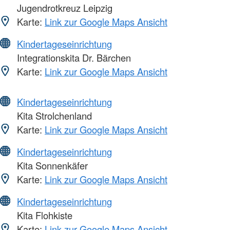
Jugendrotkreuz Leipzig
Karte:
Link zur Google Maps Ansicht
Kindertageseinrichtung
Integrationskita Dr. Bärchen
Karte:
Link zur Google Maps Ansicht
Kindertageseinrichtung
Kita Strolchenland
Karte:
Link zur Google Maps Ansicht
Kindertageseinrichtung
Kita Sonnenkäfer
Karte:
Link zur Google Maps Ansicht
Kindertageseinrichtung
Kita Flohkiste
Karte:
Link zur Google Maps Ansicht