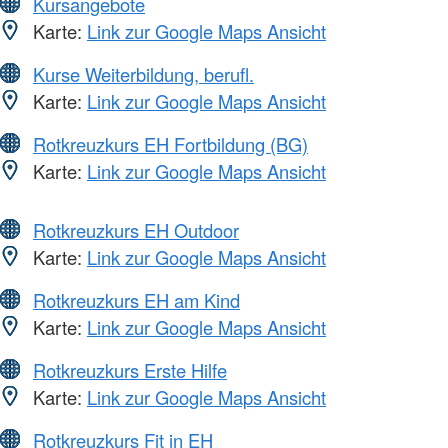
Kursangebote
Karte:
Link zur Google Maps Ansicht
Kurse Weiterbildung, berufl.
Karte:
Link zur Google Maps Ansicht
Rotkreuzkurs EH Fortbildung (BG)
Karte:
Link zur Google Maps Ansicht
Rotkreuzkurs EH Outdoor
Karte:
Link zur Google Maps Ansicht
Rotkreuzkurs EH am Kind
Karte:
Link zur Google Maps Ansicht
Rotkreuzkurs Erste Hilfe
Karte:
Link zur Google Maps Ansicht
Rotkreuzkurs Fit in EH