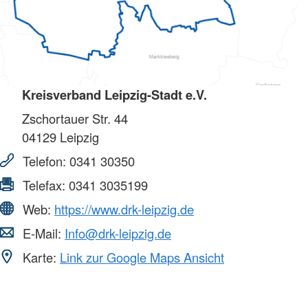
Kreisverband Leipzig-Stadt e.V.
Zschortauer Str. 44
04129
Leipzig
Telefon:
0341 30350
Telefax:
0341 3035199
Web:
https://www.drk-leipzig.de
E-Mail:
Info@drk-leipzig.de
Karte:
Link zur Google Maps Ansicht