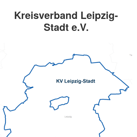
Kreisverband Leipzig-
Stadt e.V.