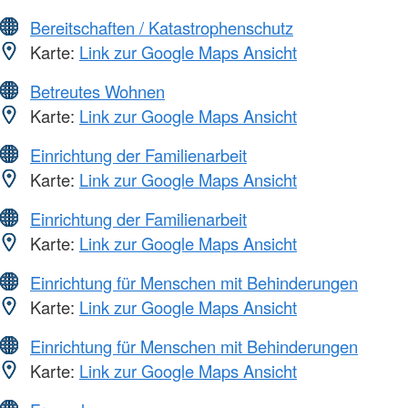
Bereitschaften / Katastrophenschutz
Karte:
Link zur Google Maps Ansicht
Betreutes Wohnen
Karte:
Link zur Google Maps Ansicht
Einrichtung der Familienarbeit
Karte:
Link zur Google Maps Ansicht
Einrichtung der Familienarbeit
Karte:
Link zur Google Maps Ansicht
Einrichtung für Menschen mit Behinderungen
Karte:
Link zur Google Maps Ansicht
Einrichtung für Menschen mit Behinderungen
Karte:
Link zur Google Maps Ansicht