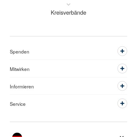
Kreisverbände
Spenden
Mitwirken
Informieren
Service
Sprache wechseln zu