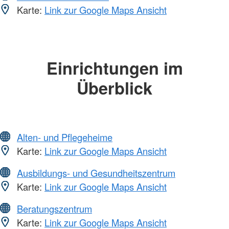
Karte:
Link zur Google Maps Ansicht
Einrichtungen im
Überblick
Alten- und Pflegeheime
Karte:
Link zur Google Maps Ansicht
Ausbildungs- und Gesundheitszentrum
Karte:
Link zur Google Maps Ansicht
Beratungszentrum
Karte:
Link zur Google Maps Ansicht