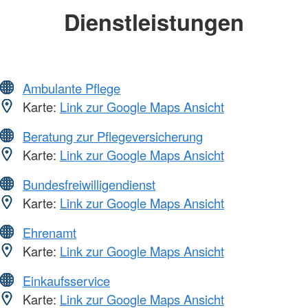
Dienstleistungen
Ambulante Pflege
Karte:
Link zur Google Maps Ansicht
Beratung zur Pflegeversicherung
Karte:
Link zur Google Maps Ansicht
Bundesfreiwilligendienst
Karte:
Link zur Google Maps Ansicht
Ehrenamt
Karte:
Link zur Google Maps Ansicht
Einkaufsservice
Karte:
Link zur Google Maps Ansicht