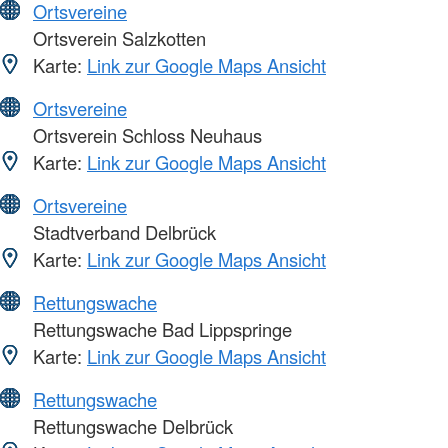
Ortsvereine
Ortsverein Salzkotten
Karte:
Link zur Google Maps Ansicht
Ortsvereine
Ortsverein Schloss Neuhaus
Karte:
Link zur Google Maps Ansicht
Ortsvereine
Stadtverband Delbrück
Karte:
Link zur Google Maps Ansicht
Rettungswache
Rettungswache Bad Lippspringe
Karte:
Link zur Google Maps Ansicht
Rettungswache
Rettungswache Delbrück