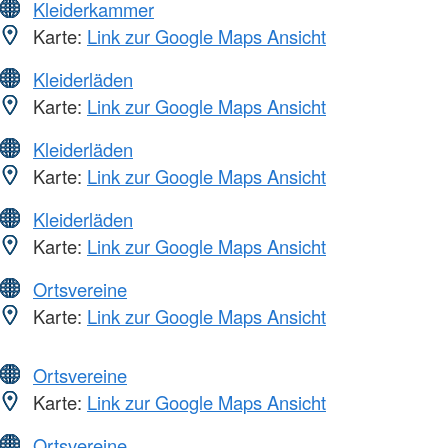
Kleiderkammer
Karte:
Link zur Google Maps Ansicht
Kleiderläden
Karte:
Link zur Google Maps Ansicht
Kleiderläden
Karte:
Link zur Google Maps Ansicht
Kleiderläden
Karte:
Link zur Google Maps Ansicht
Ortsvereine
Karte:
Link zur Google Maps Ansicht
Ortsvereine
Karte:
Link zur Google Maps Ansicht
Ortsvereine