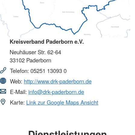
Kreisverband Paderborn e.V.
Neuhäuser Str. 62-64
33102
Paderborn
Telefon:
05251 13093 0
Web:
http://www.drk-paderborn.de
E-Mail:
info@drk-paderborn.de
Karte:
Link zur Google Maps Ansicht
Dienstleistungen