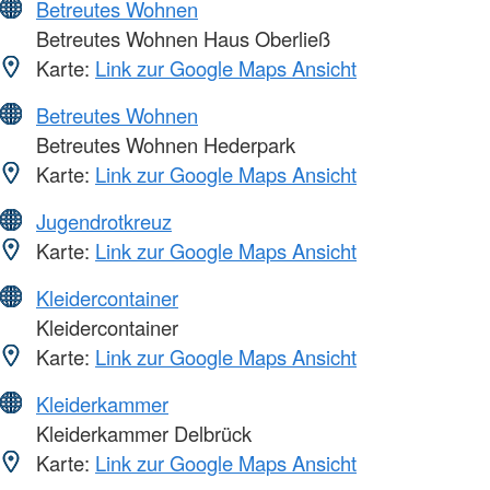
Betreutes Wohnen
Betreutes Wohnen Haus Oberließ
Karte:
Link zur Google Maps Ansicht
Betreutes Wohnen
Betreutes Wohnen Hederpark
Karte:
Link zur Google Maps Ansicht
Jugendrotkreuz
Karte:
Link zur Google Maps Ansicht
Kleidercontainer
Kleidercontainer
Karte:
Link zur Google Maps Ansicht
Kleiderkammer
Kleiderkammer Delbrück
Karte:
Link zur Google Maps Ansicht