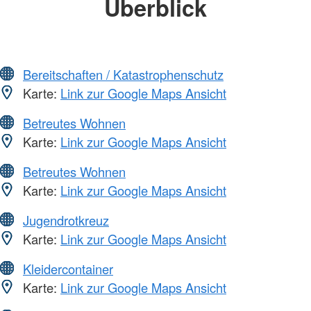
Überblick
Bereitschaften / Katastrophenschutz
Karte:
Link zur Google Maps Ansicht
Betreutes Wohnen
Karte:
Link zur Google Maps Ansicht
Betreutes Wohnen
Karte:
Link zur Google Maps Ansicht
Jugendrotkreuz
Karte:
Link zur Google Maps Ansicht
Kleidercontainer
Karte:
Link zur Google Maps Ansicht