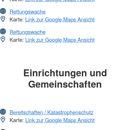
Rettungswache
Karte:
Link zur Google Maps Ansicht
Rettungswache
Karte:
Link zur Google Maps Ansicht
Einrichtungen und
Gemeinschaften
Bereitschaften / Katastrophenschutz
Karte:
Link zur Google Maps Ansicht