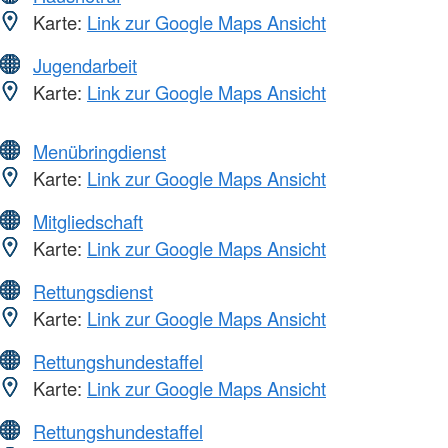
Karte:
Link zur Google Maps Ansicht
Jugendarbeit
Karte:
Link zur Google Maps Ansicht
Menübringdienst
Karte:
Link zur Google Maps Ansicht
Mitgliedschaft
Karte:
Link zur Google Maps Ansicht
Rettungsdienst
Karte:
Link zur Google Maps Ansicht
Rettungshundestaffel
Karte:
Link zur Google Maps Ansicht
Rettungshundestaffel