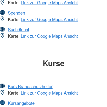
Karte:
Link zur Google Maps Ansicht
Spenden
Karte:
Link zur Google Maps Ansicht
Suchdienst
Karte:
Link zur Google Maps Ansicht
Kurse
Kurs Brandschutzhelfer
Karte:
Link zur Google Maps Ansicht
Kursangebote