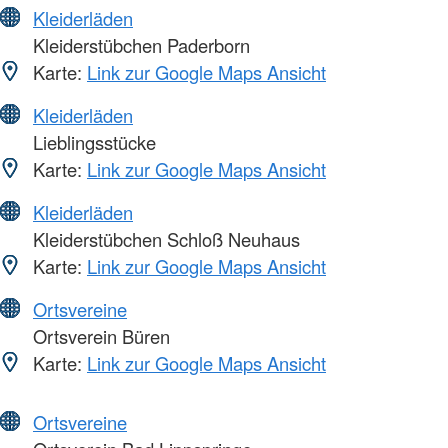
Kleiderläden
Kleiderstübchen Paderborn
Karte:
Link zur Google Maps Ansicht
Kleiderläden
Lieblingsstücke
Karte:
Link zur Google Maps Ansicht
Kleiderläden
Kleiderstübchen Schloß Neuhaus
Karte:
Link zur Google Maps Ansicht
Ortsvereine
Ortsverein Büren
Karte:
Link zur Google Maps Ansicht
Ortsvereine