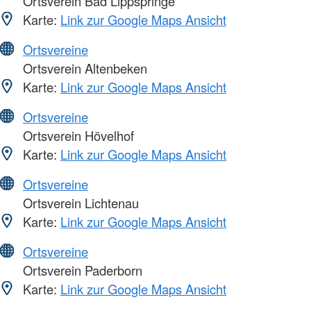
Ortsverein Bad Lippspringe
Karte:
Link zur Google Maps Ansicht
Ortsvereine
Ortsverein Altenbeken
Karte:
Link zur Google Maps Ansicht
Ortsvereine
Ortsverein Hövelhof
Karte:
Link zur Google Maps Ansicht
Ortsvereine
Ortsverein Lichtenau
Karte:
Link zur Google Maps Ansicht
Ortsvereine
Ortsverein Paderborn
Karte:
Link zur Google Maps Ansicht