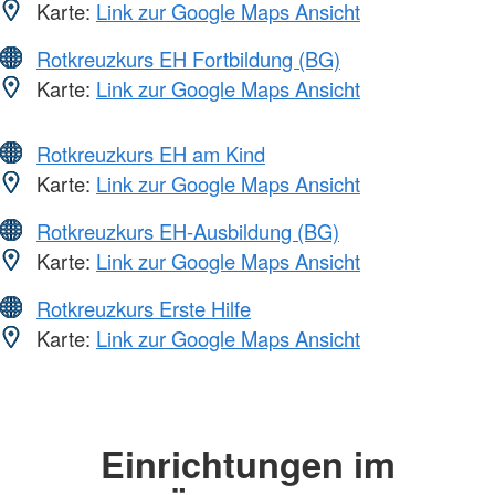
Karte:
Link zur Google Maps Ansicht
Rotkreuzkurs EH Fortbildung (BG)
Karte:
Link zur Google Maps Ansicht
Rotkreuzkurs EH am Kind
Karte:
Link zur Google Maps Ansicht
Rotkreuzkurs EH-Ausbildung (BG)
Karte:
Link zur Google Maps Ansicht
Rotkreuzkurs Erste Hilfe
Karte:
Link zur Google Maps Ansicht
Einrichtungen im