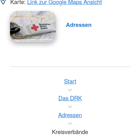
Karte:
Link zur Google Maps Ansicht
Adressen
Start
Das DRK
Adressen
Kreisverbände