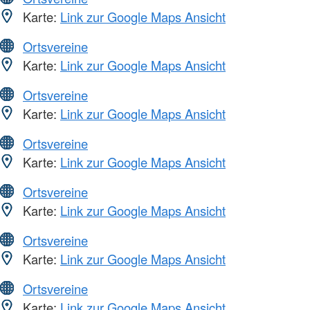
Karte:
Link zur Google Maps Ansicht
Ortsvereine
Karte:
Link zur Google Maps Ansicht
Ortsvereine
Karte:
Link zur Google Maps Ansicht
Ortsvereine
Karte:
Link zur Google Maps Ansicht
Ortsvereine
Karte:
Link zur Google Maps Ansicht
Ortsvereine
Karte:
Link zur Google Maps Ansicht
Ortsvereine
Karte:
Link zur Google Maps Ansicht