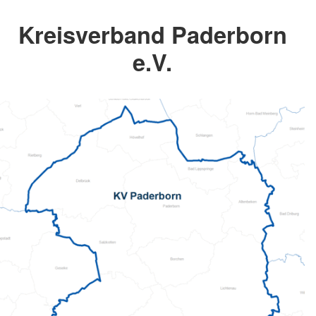
Kreisverband Paderborn
e.V.