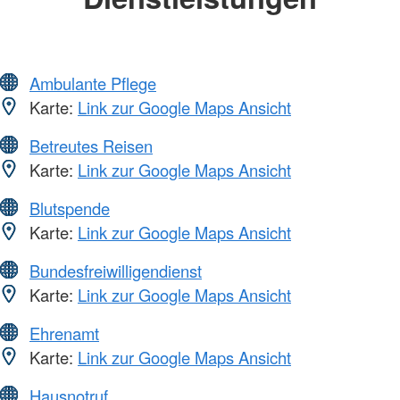
Ambulante Pflege
Karte:
Link zur Google Maps Ansicht
Betreutes Reisen
Karte:
Link zur Google Maps Ansicht
Blutspende
Karte:
Link zur Google Maps Ansicht
Bundesfreiwilligendienst
Karte:
Link zur Google Maps Ansicht
Ehrenamt
Karte:
Link zur Google Maps Ansicht
Hausnotruf