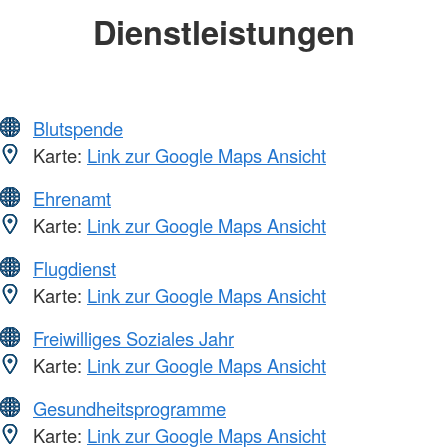
Dienstleistungen
Blutspende
Karte:
Link zur Google Maps Ansicht
Ehrenamt
Karte:
Link zur Google Maps Ansicht
Flugdienst
Karte:
Link zur Google Maps Ansicht
Freiwilliges Soziales Jahr
Karte:
Link zur Google Maps Ansicht
Gesundheitsprogramme
Karte:
Link zur Google Maps Ansicht