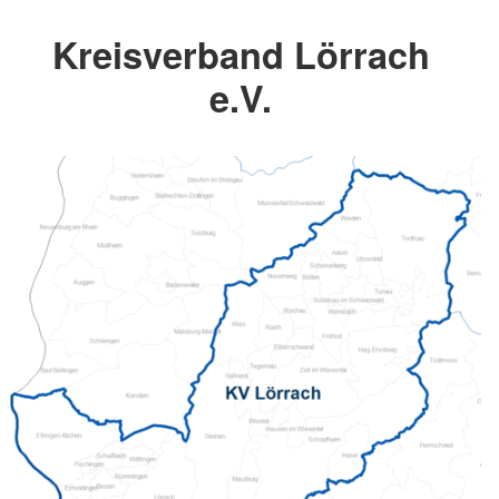
Kreisverband Lörrach
e.V.