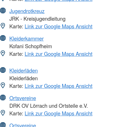
Jugendrotkreuz
JRK - Kreisjugendleitung
Karte:
Link zur Google Maps Ansicht
Kleiderkammer
Kofani Schopfheim
Karte:
Link zur Google Maps Ansicht
Kleiderläden
Kleiderläden
Karte:
Link zur Google Maps Ansicht
Ortsvereine
DRK OV Lörrach und Ortsteile e.V.
Karte:
Link zur Google Maps Ansicht
Ortsvereine