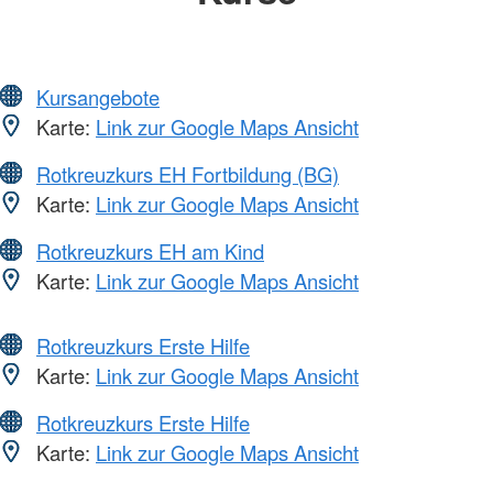
Kursangebote
Karte:
Link zur Google Maps Ansicht
Rotkreuzkurs EH Fortbildung (BG)
Karte:
Link zur Google Maps Ansicht
Rotkreuzkurs EH am Kind
Karte:
Link zur Google Maps Ansicht
Rotkreuzkurs Erste Hilfe
Karte:
Link zur Google Maps Ansicht
Rotkreuzkurs Erste Hilfe
Karte:
Link zur Google Maps Ansicht