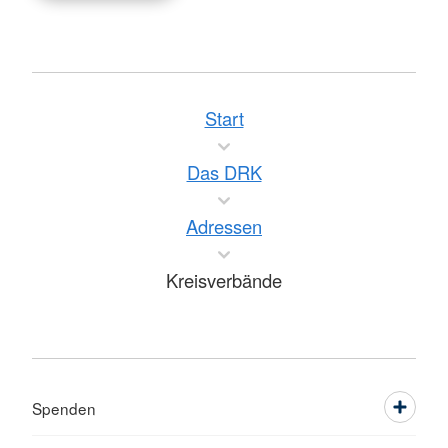
Start
Das DRK
Adressen
Kreisverbände
Spenden