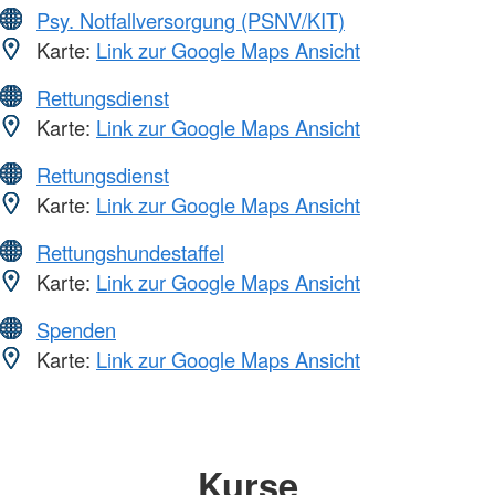
Psy. Notfallversorgung (PSNV/KIT)
Karte:
Link zur Google Maps Ansicht
Rettungsdienst
Karte:
Link zur Google Maps Ansicht
Rettungsdienst
Karte:
Link zur Google Maps Ansicht
Rettungshundestaffel
Karte:
Link zur Google Maps Ansicht
Spenden
Karte:
Link zur Google Maps Ansicht
Kurse