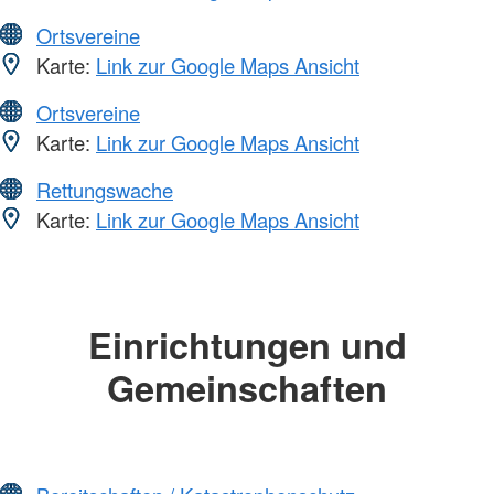
Ortsvereine
Karte:
Link zur Google Maps Ansicht
Ortsvereine
Karte:
Link zur Google Maps Ansicht
Rettungswache
Karte:
Link zur Google Maps Ansicht
Einrichtungen und
Gemeinschaften