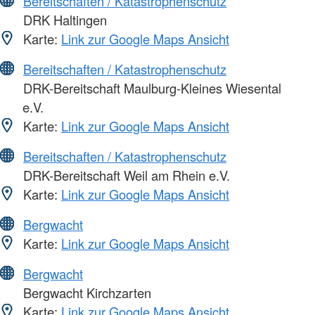
Bereitschaften / Katastrophenschutz
DRK Haltingen
Karte:
Link zur Google Maps Ansicht
Bereitschaften / Katastrophenschutz
DRK-Bereitschaft Maulburg-Kleines Wiesental
e.V.
Karte:
Link zur Google Maps Ansicht
Bereitschaften / Katastrophenschutz
DRK-Bereitschaft Weil am Rhein e.V.
Karte:
Link zur Google Maps Ansicht
Bergwacht
Karte:
Link zur Google Maps Ansicht
Bergwacht
Bergwacht Kirchzarten
Karte:
Link zur Google Maps Ansicht