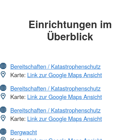
Einrichtungen im
Überblick
Bereitschaften / Katastrophenschutz
Karte:
Link zur Google Maps Ansicht
Bereitschaften / Katastrophenschutz
Karte:
Link zur Google Maps Ansicht
Bereitschaften / Katastrophenschutz
Karte:
Link zur Google Maps Ansicht
Bergwacht