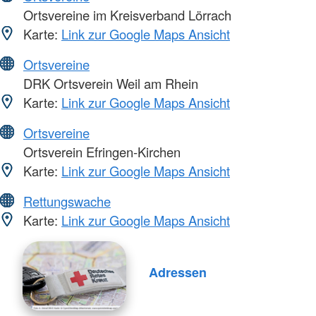
Ortsvereine im Kreisverband Lörrach
Karte:
Link zur Google Maps Ansicht
Ortsvereine
DRK Ortsverein Weil am Rhein
Karte:
Link zur Google Maps Ansicht
Ortsvereine
Ortsverein Efringen-Kirchen
Karte:
Link zur Google Maps Ansicht
Rettungswache
Karte:
Link zur Google Maps Ansicht
Adressen