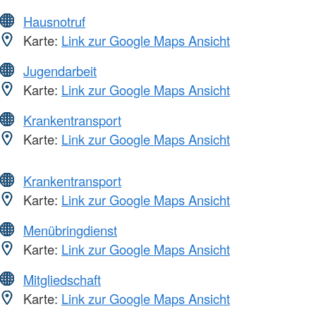
Hausnotruf
Karte:
Link zur Google Maps Ansicht
Jugendarbeit
Karte:
Link zur Google Maps Ansicht
Krankentransport
Karte:
Link zur Google Maps Ansicht
Krankentransport
Karte:
Link zur Google Maps Ansicht
Menübringdienst
Karte:
Link zur Google Maps Ansicht
Mitgliedschaft
Karte:
Link zur Google Maps Ansicht