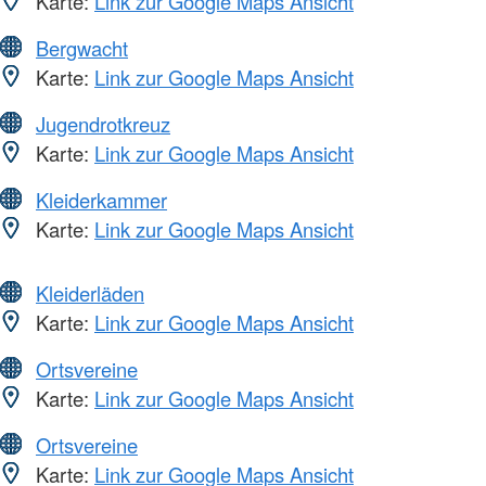
Karte:
Link zur Google Maps Ansicht
Bergwacht
Karte:
Link zur Google Maps Ansicht
Jugendrotkreuz
Karte:
Link zur Google Maps Ansicht
Kleiderkammer
Karte:
Link zur Google Maps Ansicht
Kleiderläden
Karte:
Link zur Google Maps Ansicht
Ortsvereine
Karte:
Link zur Google Maps Ansicht
Ortsvereine
Karte:
Link zur Google Maps Ansicht