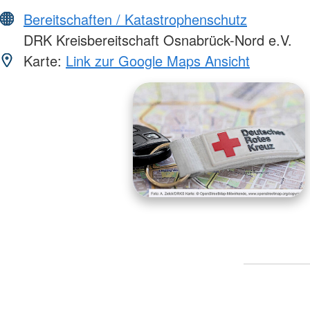
Bereitschaften / Katastrophenschutz
DRK Kreisbereitschaft Osnabrück-Nord e.V.
Karte:
Link zur Google Maps Ansicht