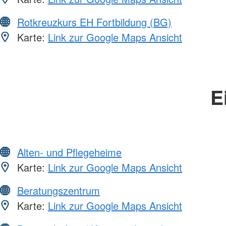
Rotkreuzkurs EH Fortbildung (BG)
Karte:
Link zur Google Maps Ansicht
E
Alten- und Pflegeheime
Karte:
Link zur Google Maps Ansicht
Beratungszentrum
Karte:
Link zur Google Maps Ansicht