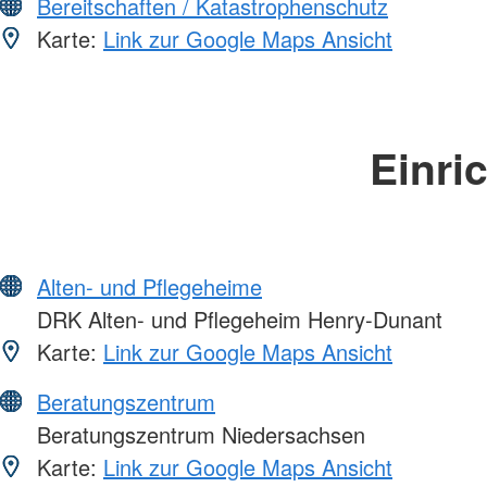
Bereitschaften / Katastrophenschutz
Karte:
Link zur Google Maps Ansicht
Einri
Alten- und Pflegeheime
DRK Alten- und Pflegeheim Henry-Dunant
Karte:
Link zur Google Maps Ansicht
Beratungszentrum
Beratungszentrum Niedersachsen
Karte:
Link zur Google Maps Ansicht