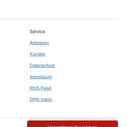
Service
Adressen
Kontakt
Datenschutz
Impressum
RSS-Feed
DRK intern