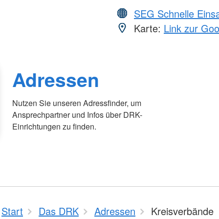
SEG Schnelle Eins
Karte:
Link zur Go
Adressen
Nutzen Sie unseren Adressfinder, um
Ansprechpartner und Infos über DRK-
Einrichtungen zu finden.
Start
Das DRK
Adressen
Kreisverbände