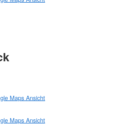
ck
ogle Maps Ansicht
ogle Maps Ansicht