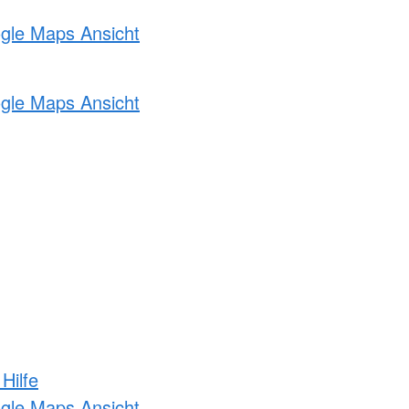
ogle Maps Ansicht
ogle Maps Ansicht
Hilfe
ogle Maps Ansicht