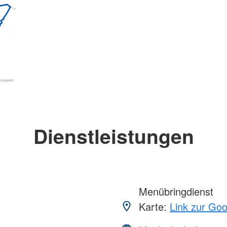
Dienstleistungen
Menübringdienst
Karte:
Link zur Go