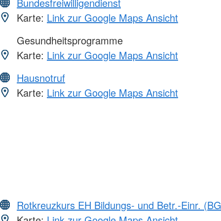
Bundesfreiwilligendienst
Karte:
Link zur Google Maps Ansicht
Gesundheitsprogramme
Karte:
Link zur Google Maps Ansicht
Hausnotruf
Karte:
Link zur Google Maps Ansicht
Rotkreuzkurs EH Bildungs- und Betr.-Einr. (BG
Karte:
Link zur Google Maps Ansicht