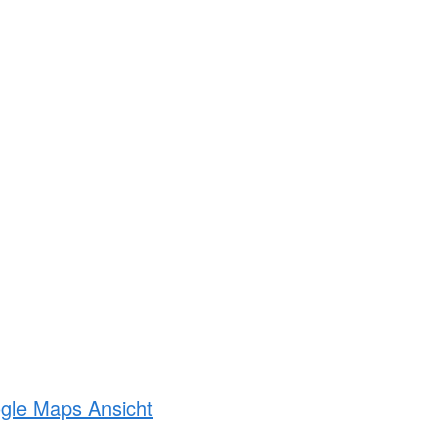
ogle Maps Ansicht