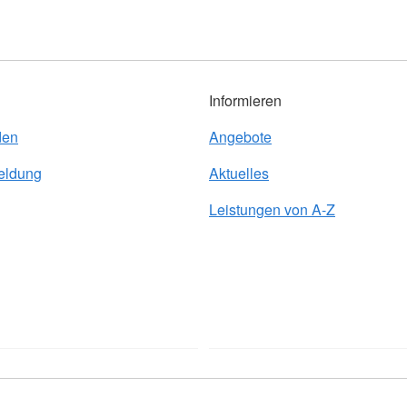
Informieren
den
Angebote
eldung
Aktuelles
Leistungen von A-Z