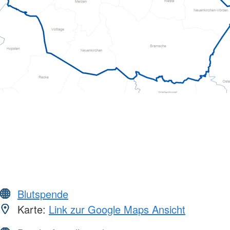
Blutspende
Karte:
Link zur Google Maps Ansicht