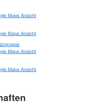
ogle Maps Ansicht
ogle Maps Ansicht
atzgruppe
ogle Maps Ansicht
ogle Maps Ansicht
haften