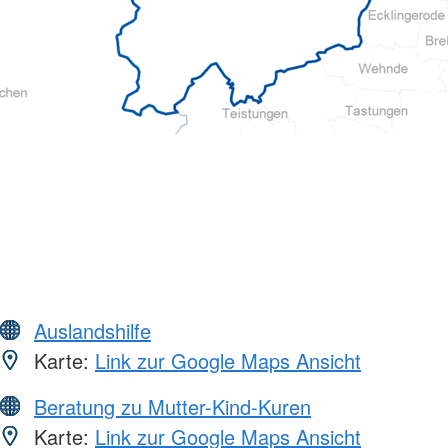
Auslandshilfe
Karte:
Link zur Google Maps Ansicht
Beratung zu Mutter-Kind-Kuren
Karte:
Link zur Google Maps Ansicht