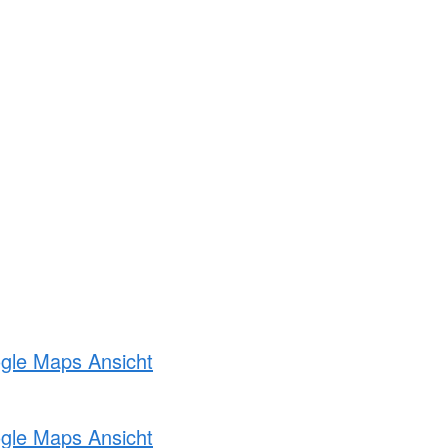
ogle Maps Ansicht
ogle Maps Ansicht