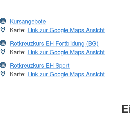
Kursangebote
Karte:
Link zur Google Maps Ansicht
Rotkreuzkurs EH Fortbildung (BG)
Karte:
Link zur Google Maps Ansicht
Rotkreuzkurs EH Sport
Karte:
Link zur Google Maps Ansicht
E