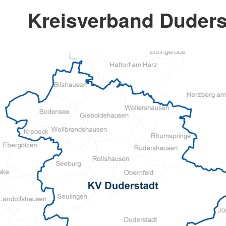
Kreisverband Duderst