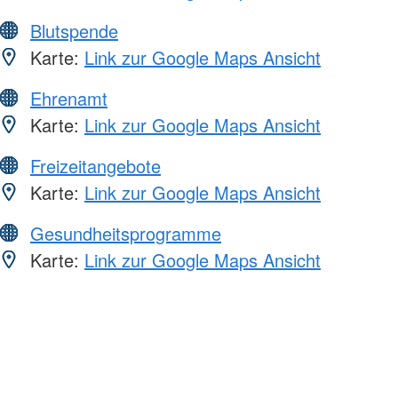
Blutspende
Karte:
Link zur Google Maps Ansicht
Ehrenamt
Karte:
Link zur Google Maps Ansicht
Freizeitangebote
Karte:
Link zur Google Maps Ansicht
Gesundheitsprogramme
Karte:
Link zur Google Maps Ansicht