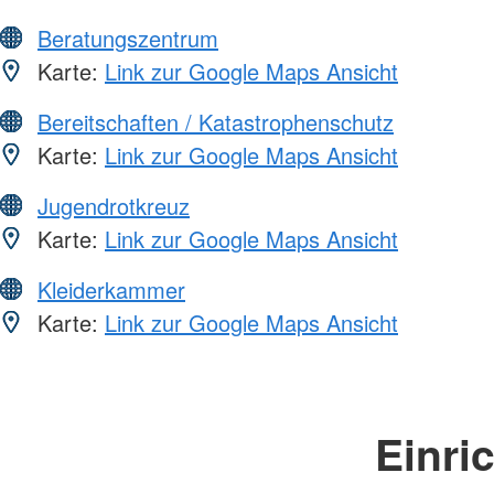
Beratungszentrum
Karte:
Link zur Google Maps Ansicht
Bereitschaften / Katastrophenschutz
Karte:
Link zur Google Maps Ansicht
Jugendrotkreuz
Karte:
Link zur Google Maps Ansicht
Kleiderkammer
Karte:
Link zur Google Maps Ansicht
Einri