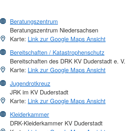
Beratungszentrum
Beratungszentrum Niedersachsen
Karte:
Link zur Google Maps Ansicht
Bereitschaften / Katastrophenschutz
Bereitschaften des DRK KV Duderstadt e. V.
Karte:
Link zur Google Maps Ansicht
Jugendrotkreuz
JRK im KV Duderstadt
Karte:
Link zur Google Maps Ansicht
Kleiderkammer
DRK-Kleiderkammer KV Duderstadt