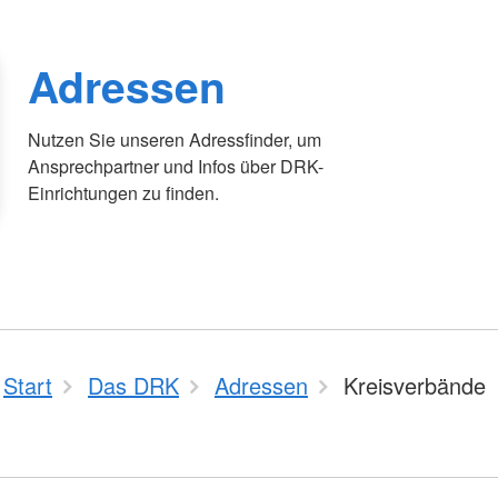
Adressen
Nutzen Sie unseren Adressfinder, um
Ansprechpartner und Infos über DRK-
Einrichtungen zu finden.
Start
Das DRK
Adressen
Kreisverbände