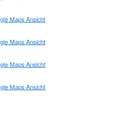
ogle Maps Ansicht
ogle Maps Ansicht
ogle Maps Ansicht
ogle Maps Ansicht