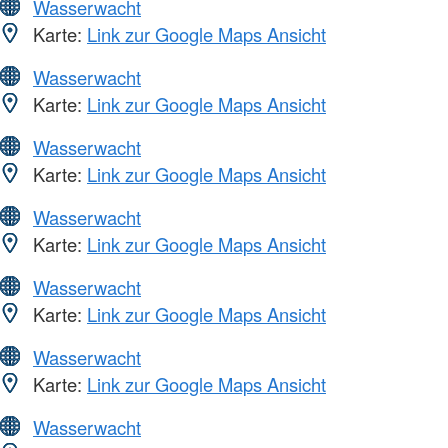
Wasserwacht
Karte:
Link zur Google Maps Ansicht
Wasserwacht
Karte:
Link zur Google Maps Ansicht
Wasserwacht
Karte:
Link zur Google Maps Ansicht
Wasserwacht
Karte:
Link zur Google Maps Ansicht
Wasserwacht
Karte:
Link zur Google Maps Ansicht
Wasserwacht
Karte:
Link zur Google Maps Ansicht
Wasserwacht