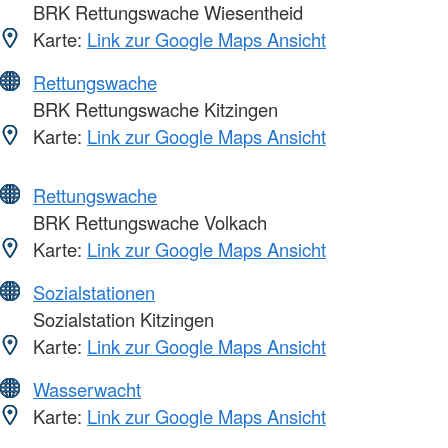
BRK Rettungswache Wiesentheid
Karte:
Link zur Google Maps Ansicht
Rettungswache
BRK Rettungswache Kitzingen
Karte:
Link zur Google Maps Ansicht
Rettungswache
BRK Rettungswache Volkach
Karte:
Link zur Google Maps Ansicht
Sozialstationen
Sozialstation Kitzingen
Karte:
Link zur Google Maps Ansicht
Wasserwacht
Karte:
Link zur Google Maps Ansicht