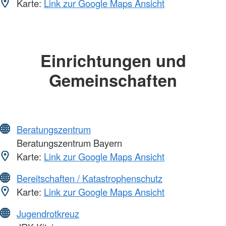
Karte:
Link zur Google Maps Ansicht
Einrichtungen und
Gemeinschaften
Beratungszentrum
Beratungszentrum Bayern
Karte:
Link zur Google Maps Ansicht
Bereitschaften / Katastrophenschutz
Karte:
Link zur Google Maps Ansicht
Jugendrotkreuz