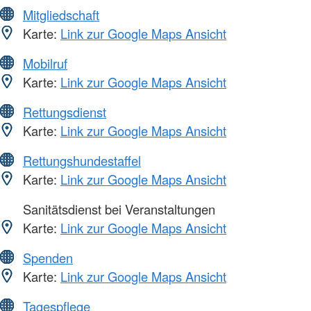
Mitgliedschaft
Karte:
Link zur Google Maps Ansicht
Mobilruf
Karte:
Link zur Google Maps Ansicht
Rettungsdienst
Karte:
Link zur Google Maps Ansicht
Rettungshundestaffel
Karte:
Link zur Google Maps Ansicht
Sanitätsdienst bei Veranstaltungen
Karte:
Link zur Google Maps Ansicht
Spenden
Karte:
Link zur Google Maps Ansicht
Tagespflege