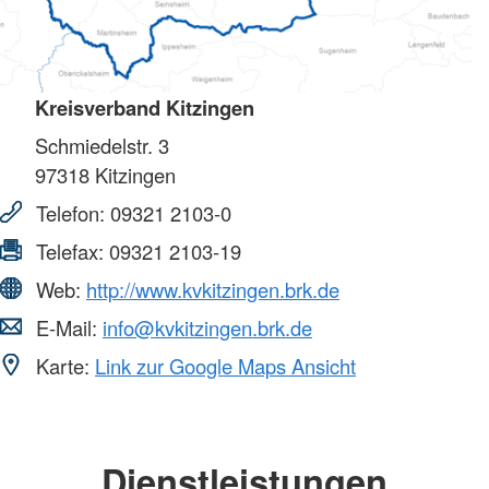
Kreisverband Kitzingen
Schmiedelstr. 3
97318
Kitzingen
Telefon:
09321 2103-0
Telefax:
09321 2103-19
Web:
http://www.kvkitzingen.brk.de
E-Mail:
info@kvkitzingen.brk.de
Karte:
Link zur Google Maps Ansicht
Dienstleistungen