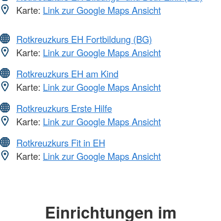
Karte:
Link zur Google Maps Ansicht
Rotkreuzkurs EH Fortbildung (BG)
Karte:
Link zur Google Maps Ansicht
Rotkreuzkurs EH am Kind
Karte:
Link zur Google Maps Ansicht
Rotkreuzkurs Erste Hilfe
Karte:
Link zur Google Maps Ansicht
Rotkreuzkurs Fit in EH
Karte:
Link zur Google Maps Ansicht
Einrichtungen im