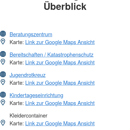
Überblick
Beratungszentrum
Karte:
Link zur Google Maps Ansicht
Bereitschaften / Katastrophenschutz
Karte:
Link zur Google Maps Ansicht
Jugendrotkreuz
Karte:
Link zur Google Maps Ansicht
Kindertageseinrichtung
Karte:
Link zur Google Maps Ansicht
Kleidercontainer
Karte:
Link zur Google Maps Ansicht