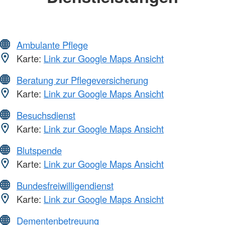
Ambulante Pflege
Karte:
Link zur Google Maps Ansicht
Beratung zur Pflegeversicherung
Karte:
Link zur Google Maps Ansicht
Besuchsdienst
Karte:
Link zur Google Maps Ansicht
Blutspende
Karte:
Link zur Google Maps Ansicht
Bundesfreiwilligendienst
Karte:
Link zur Google Maps Ansicht
Dementenbetreuung