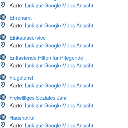
Karte:
Link zur Google Maps Ansicht
Ehrenamt
Karte:
Link zur Google Maps Ansicht
Einkaufsservice
Karte:
Link zur Google Maps Ansicht
Entlastende Hilfen für Pflegende
Karte:
Link zur Google Maps Ansicht
Flugdienst
Karte:
Link zur Google Maps Ansicht
Freiwilliges Soziales Jahr
Karte:
Link zur Google Maps Ansicht
Hausnotruf
Karte:
Link zur Google Maps Ansicht