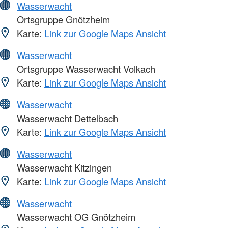
Wasserwacht
Ortsgruppe Gnötzheim
Karte:
Link zur Google Maps Ansicht
Wasserwacht
Ortsgruppe Wasserwacht Volkach
Karte:
Link zur Google Maps Ansicht
Wasserwacht
Wasserwacht Dettelbach
Karte:
Link zur Google Maps Ansicht
Wasserwacht
Wasserwacht Kitzingen
Karte:
Link zur Google Maps Ansicht
Wasserwacht
Wasserwacht OG Gnötzheim