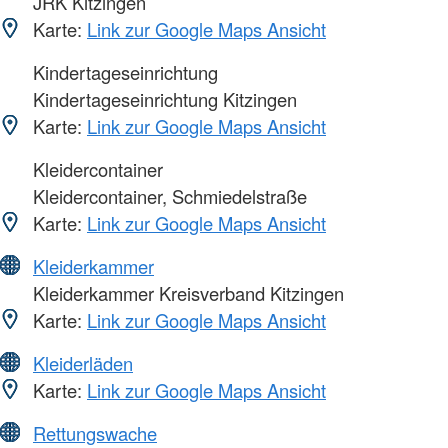
JRK Kitzingen
Karte:
Link zur Google Maps Ansicht
Kindertageseinrichtung
Kindertageseinrichtung Kitzingen
Karte:
Link zur Google Maps Ansicht
Kleidercontainer
Kleidercontainer, Schmiedelstraße
Karte:
Link zur Google Maps Ansicht
Kleiderkammer
Kleiderkammer Kreisverband Kitzingen
Karte:
Link zur Google Maps Ansicht
Kleiderläden
Karte:
Link zur Google Maps Ansicht
Rettungswache