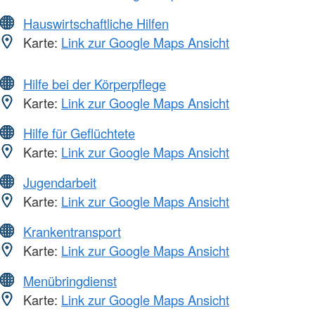
Hauswirtschaftliche Hilfen
Karte:
Link zur Google Maps Ansicht
Hilfe bei der Körperpflege
Karte:
Link zur Google Maps Ansicht
Hilfe für Geflüchtete
Karte:
Link zur Google Maps Ansicht
Jugendarbeit
Karte:
Link zur Google Maps Ansicht
Krankentransport
Karte:
Link zur Google Maps Ansicht
Menübringdienst
Karte:
Link zur Google Maps Ansicht