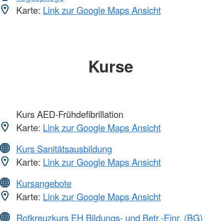
Karte:
Link zur Google Maps Ansicht
Kurse
Kurs AED-Frühdefibrillation
Karte:
Link zur Google Maps Ansicht
Kurs Sanitätsausbildung
Karte:
Link zur Google Maps Ansicht
Kursangebote
Karte:
Link zur Google Maps Ansicht
Rotkreuzkurs EH Bildungs- und Betr.-Einr. (BG)