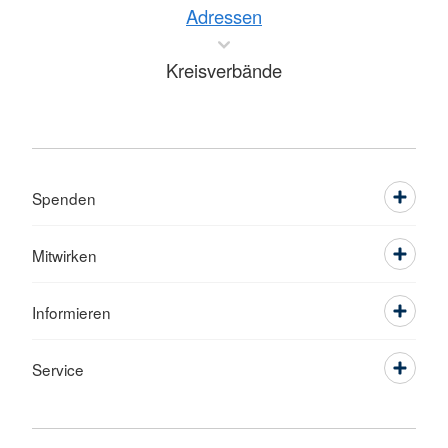
Adressen
Kreisverbände
Spenden
Mitwirken
Informieren
Service