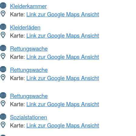
Kleiderkammer
Karte:
Link zur Google Maps Ansicht
Kleiderläden
Karte:
Link zur Google Maps Ansicht
Rettungswache
Karte:
Link zur Google Maps Ansicht
Rettungswache
Karte:
Link zur Google Maps Ansicht
Rettungswache
Karte:
Link zur Google Maps Ansicht
Sozialstationen
Karte:
Link zur Google Maps Ansicht