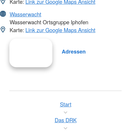
Karte:
Link zur Google Maps Ansicht
Wasserwacht
Wasserwacht Ortsgruppe Iphofen
Karte:
Link zur Google Maps Ansicht
Adressen
Start
Das DRK