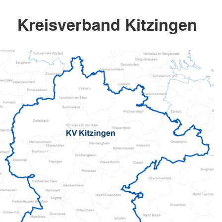
Kreisverband Kitzingen