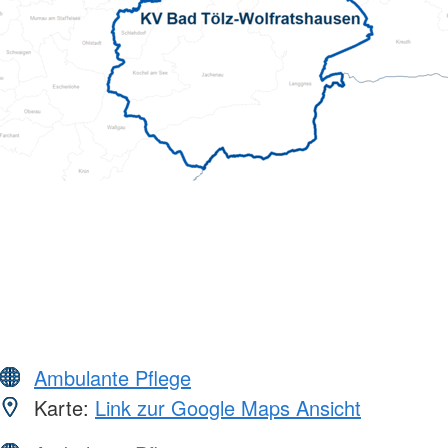
Ambulante Pflege
Karte:
Link zur Google Maps Ansicht