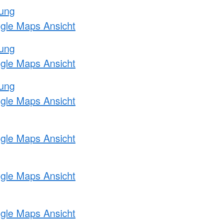
tung
ogle Maps Ansicht
tung
ogle Maps Ansicht
tung
ogle Maps Ansicht
ogle Maps Ansicht
ogle Maps Ansicht
ogle Maps Ansicht