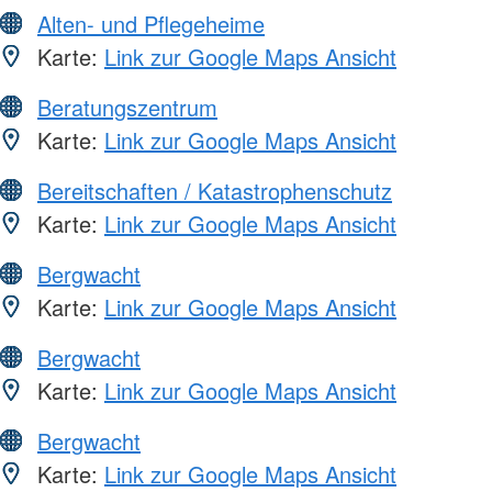
Alten- und Pflegeheime
Karte:
Link zur Google Maps Ansicht
Beratungszentrum
Karte:
Link zur Google Maps Ansicht
Bereitschaften / Katastrophenschutz
Karte:
Link zur Google Maps Ansicht
Bergwacht
Karte:
Link zur Google Maps Ansicht
Bergwacht
Karte:
Link zur Google Maps Ansicht
Bergwacht
Karte:
Link zur Google Maps Ansicht