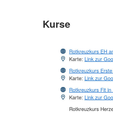
Kurse
Rotkreuzkurs EH a
Karte:
Link zur Go
Rotkreuzkurs Erste 
Karte:
Link zur Go
Rotkreuzkurs Fit in
Karte:
Link zur Go
Rotkreuzkurs Herze