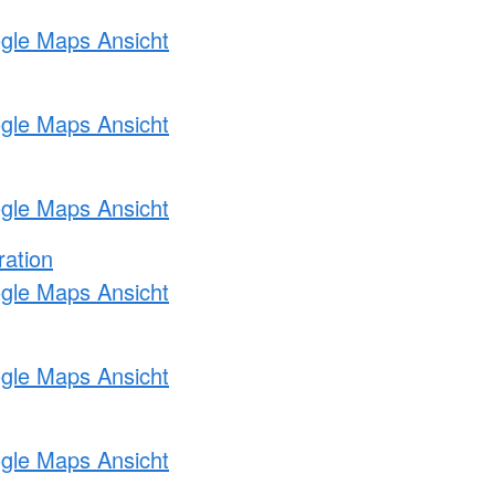
ogle Maps Ansicht
ogle Maps Ansicht
ogle Maps Ansicht
ration
ogle Maps Ansicht
ogle Maps Ansicht
ogle Maps Ansicht