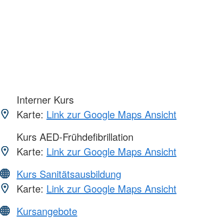
Interner Kurs
Karte:
Link zur Google Maps Ansicht
Kurs AED-Frühdefibrillation
Karte:
Link zur Google Maps Ansicht
Kurs Sanitätsausbildung
Karte:
Link zur Google Maps Ansicht
Kursangebote