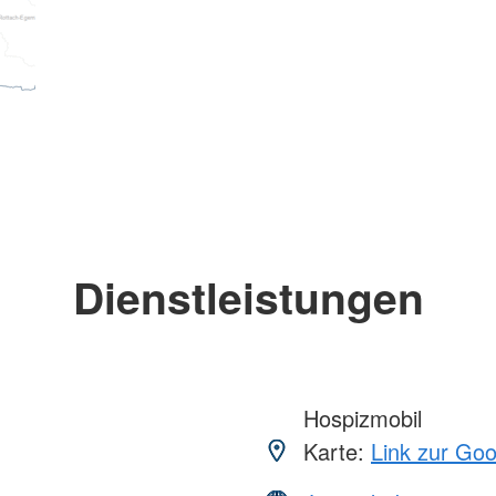
Dienstleistungen
Hospizmobil
Karte:
Link zur Go