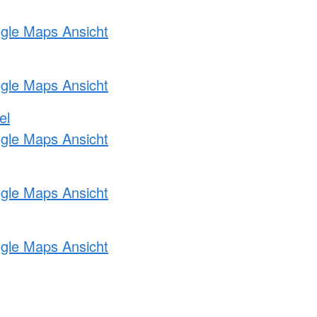
ogle Maps Ansicht
ogle Maps Ansicht
el
ogle Maps Ansicht
ogle Maps Ansicht
ogle Maps Ansicht