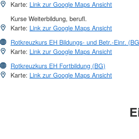
Karte:
Link zur Google Maps Ansicht
Kurse Weiterbildung, berufl.
Karte:
Link zur Google Maps Ansicht
Rotkreuzkurs EH Bildungs- und Betr.-Einr. (BG
Karte:
Link zur Google Maps Ansicht
Rotkreuzkurs EH Fortbildung (BG)
Karte:
Link zur Google Maps Ansicht
E