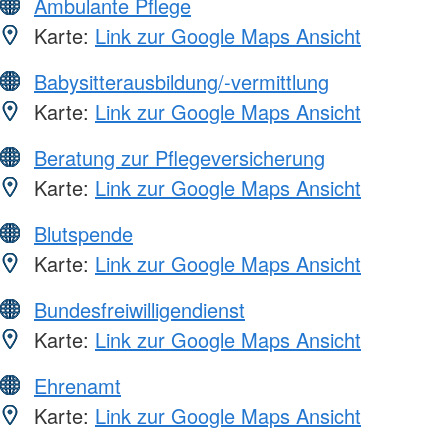
Ambulante Pflege
Karte:
Link zur Google Maps Ansicht
Babysitterausbildung/-vermittlung
Karte:
Link zur Google Maps Ansicht
Beratung zur Pflegeversicherung
Karte:
Link zur Google Maps Ansicht
Blutspende
Karte:
Link zur Google Maps Ansicht
Bundesfreiwilligendienst
Karte:
Link zur Google Maps Ansicht
Ehrenamt
Karte:
Link zur Google Maps Ansicht