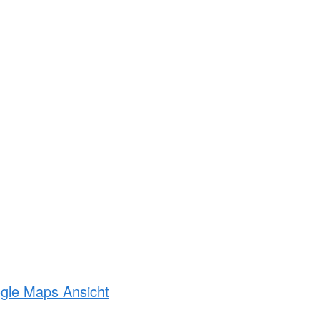
ogle Maps Ansicht