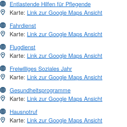
Entlastende Hilfen für Pflegende
Karte:
Link zur Google Maps Ansicht
Fahrdienst
Karte:
Link zur Google Maps Ansicht
Flugdienst
Karte:
Link zur Google Maps Ansicht
Freiwilliges Soziales Jahr
Karte:
Link zur Google Maps Ansicht
Gesundheitsprogramme
Karte:
Link zur Google Maps Ansicht
Hausnotruf
Karte:
Link zur Google Maps Ansicht